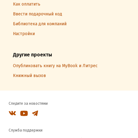
Как оплатить
Ввести подарочный код
Библиотека для компаний
Настройки
Другие проекты
Опубликовать книгу на MyBook и Литрес
Книжный вызов
Следите за новостями
Служба поддержки