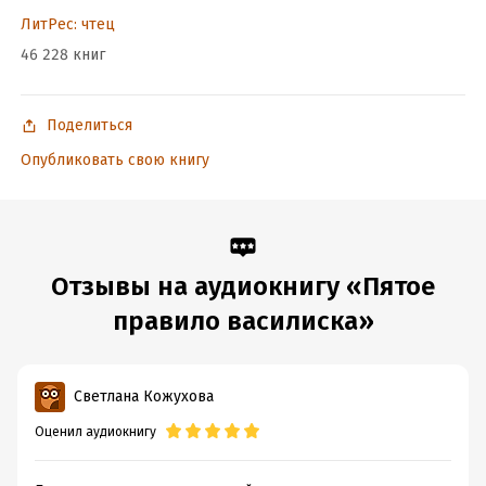
ЛитРес: чтец
46 228 книг
Поделиться
Опубликовать свою книгу
Отзывы на аудиокнигу «Пятое
правило василиска»
Светлана Кожухова
Оценил аудиокнигу