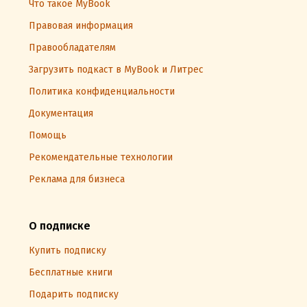
Что такое MyBook
Правовая информация
Правообладателям
Загрузить подкаст в MyBook и Литрес
Политика конфиденциальности
Документация
Помощь
Рекомендательные технологии
Реклама для бизнеса
О подписке
Купить подписку
Бесплатные книги
Подарить подписку