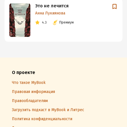
Это не лечится
Анна Лукиянова
4.3
Премиум
О проекте
Что такое MyBook
Правовая информация
Правообладателям
Загрузить подкаст в MyBook и Литрес
Политика конфиденциальности