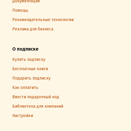
Документация
Помощь
Рекомендательные технологии
Реклама для бизнеса
О подписке
Купить подписку
Бесплатные книги
Подарить подписку
Как оплатить
Ввести подарочный код
Библиотека для компаний
Настройки