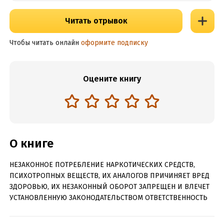
Читать отрывок
Чтобы читать онлайн
оформите подписку
Оцените книгу
О книге
НЕЗАКОННОЕ ПОТРЕБЛЕНИЕ НАРКОТИЧЕСКИХ СРЕДСТВ,
ПСИХОТРОПНЫХ ВЕЩЕСТВ, ИХ АНАЛОГОВ ПРИЧИНЯЕТ ВРЕД
ЗДОРОВЬЮ, ИХ НЕЗАКОННЫЙ ОБОРОТ ЗАПРЕЩЕН И ВЛЕЧЕТ
УСТАНОВЛЕННУЮ ЗАКОНОДАТЕЛЬСТВОМ ОТВЕТСТВЕННОСТЬ
Несмотря на творческую профессию, склонностью к