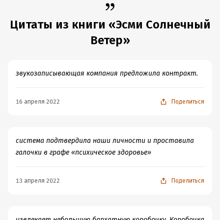
Цитаты из книги «Эсми Солнечный
Ветер»
звукозаписывающая компания предложила контракт.
16 апреля 2022
Поделиться
система подтвердила наши личности и проставила
галочки в графе «психическое здоровье»
13 апреля 2022
Поделиться
извлекает небольшую бархатную коробочку. Коробочка