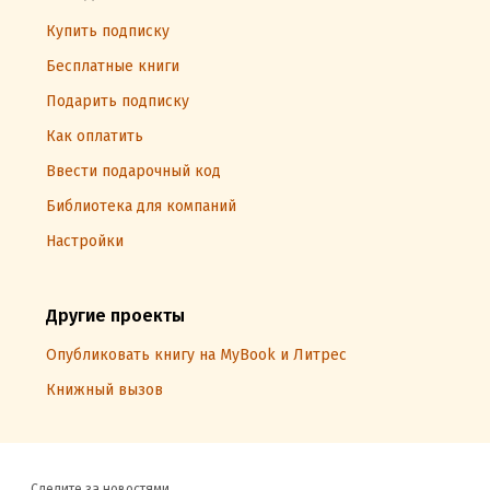
Купить подписку
Бесплатные книги
Подарить подписку
Как оплатить
Ввести подарочный код
Библиотека для компаний
Настройки
Другие проекты
Опубликовать книгу на MyBook и Литрес
Книжный вызов
Следите за новостями