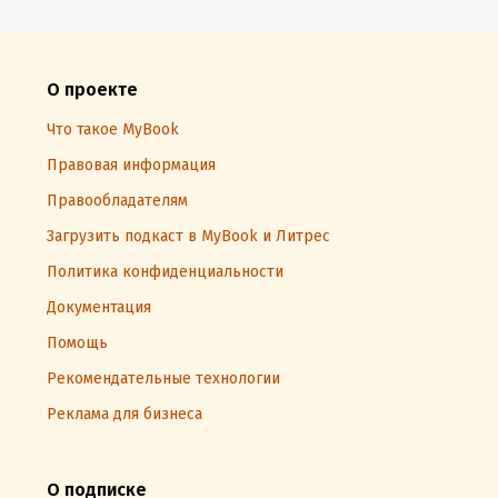
О проекте
Что такое MyBook
Правовая информация
Правообладателям
Загрузить подкаст в MyBook и Литрес
Политика конфиденциальности
Документация
Помощь
Рекомендательные технологии
Реклама для бизнеса
О подписке