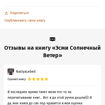
Поделиться
Опубликовать свою книгу
Отзывы на книгу «Эсми Солнечный
Ветер»
NastyaLebed
Оценил книгу
В последнее время тянет меня что-то на
перечитывание книг... Вот и да этой ручки дошли))) И
да, мне книга до сих пор нравится и моя оценка