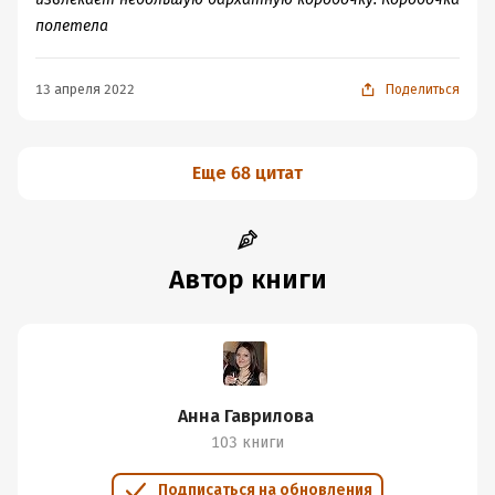
полетела
13 апреля 2022
Поделиться
Еще 68 цитат
Автор книги
Анна Гаврилова
103 книги
Подписаться на обновления