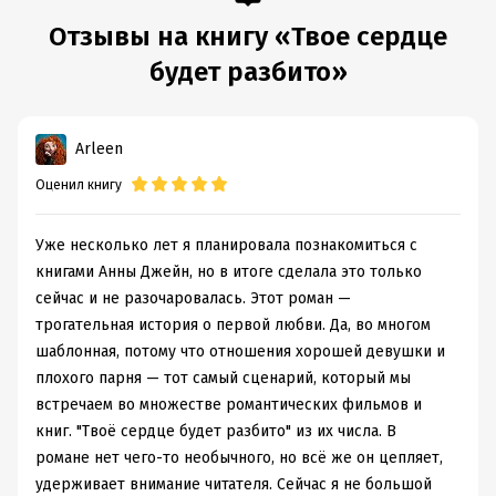
Отзывы на книгу «Твое сердце
будет разбито»
Arleen
Оценил книгу
Уже несколько лет я планировала познакомиться с
книгами Анны Джейн, но в итоге сделала это только
сейчас и не разочаровалась. Этот роман —
трогательная история о первой любви. Да, во многом
шаблонная, потому что отношения хорошей девушки и
плохого парня — тот самый сценарий, который мы
встречаем во множестве романтических фильмов и
книг. "Твоё сердце будет разбито" из их числа. В
романе нет чего-то необычного, но всё же он цепляет,
удерживает внимание читателя. Сейчас я не большой