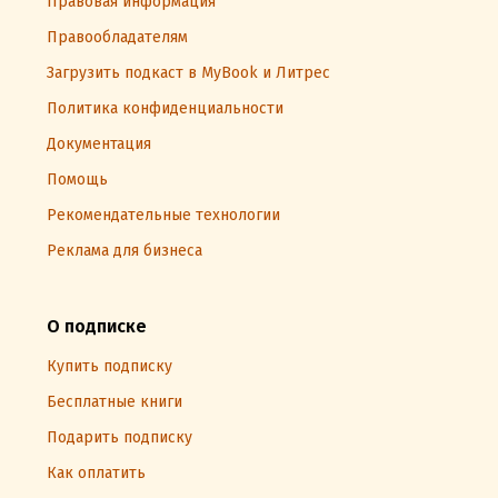
Правовая информация
Правообладателям
Загрузить подкаст в MyBook и Литрес
Политика конфиденциальности
Документация
Помощь
Рекомендательные технологии
Реклама для бизнеса
О подписке
Купить подписку
Бесплатные книги
Подарить подписку
Как оплатить