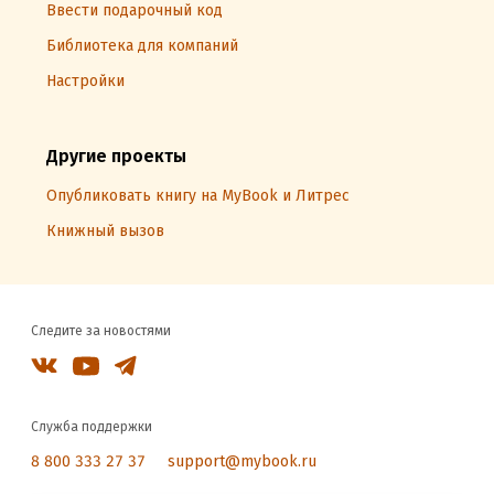
Ввести подарочный код
Библиотека для компаний
Настройки
Другие проекты
Опубликовать книгу на MyBook и Литрес
Книжный вызов
Следите за новостями
Служба поддержки
8 800 333 27 37
support@mybook.ru