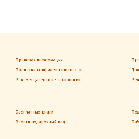
Правовая информация
Пра
Политика конфиденциальности
Док
Рекомендательные технологии
Рек
Бесплатные книги
Под
Ввести подарочный код
Биб