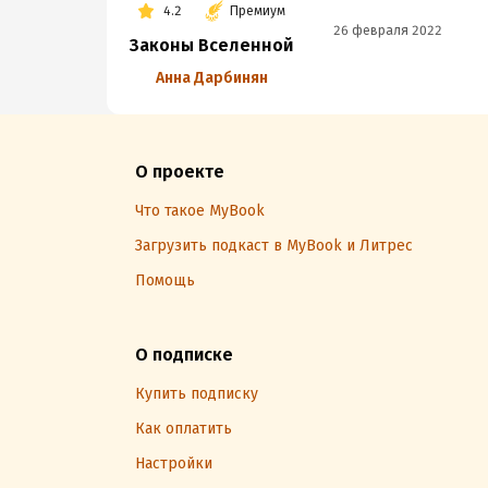
4.2
Премиум
26 февраля 2022
Законы Вселенной
Анна Дарбинян
О проекте
Что такое MyBook
Загрузить подкаст в MyBook и Литрес
Помощь
О подписке
Купить подписку
Как оплатить
Настройки