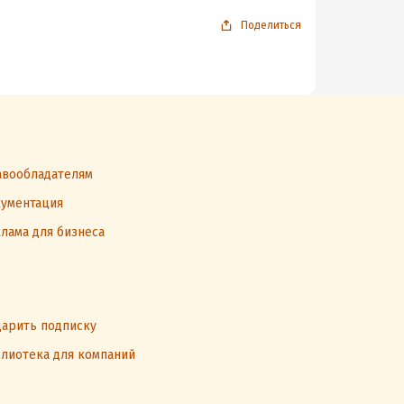
Поделиться
вообладателям
ументация
лама для бизнеса
арить подписку
лиотека для компаний