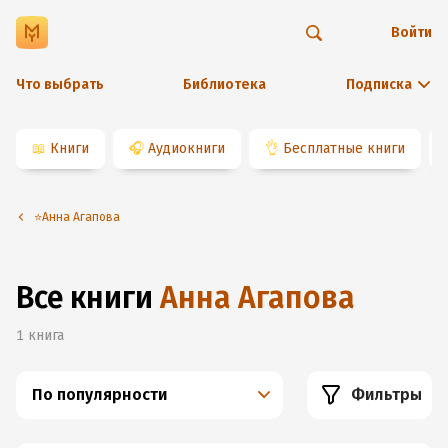
Войти
Что выбрать
Библиотека
Подписка
📖
Книги
🎧
Аудиокниги
👌
Бесплатные книги
⭐️Анна Агапова
Все книги
Анна Агапова
1
книга
По популярности
Фильтры