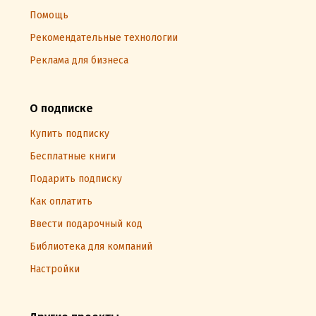
Помощь
Рекомендательные технологии
Реклама для бизнеса
О подписке
Купить подписку
Бесплатные книги
Подарить подписку
Как оплатить
Ввести подарочный код
Библиотека для компаний
Настройки