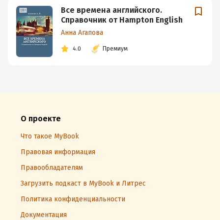
Все времена английского.
Справочник от Hampton English
Анна Агапова
4.0
Премиум
О проекте
Что такое MyBook
Правовая информация
Правообладателям
Загрузить подкаст в MyBook и Литрес
Политика конфиденциальности
Документация