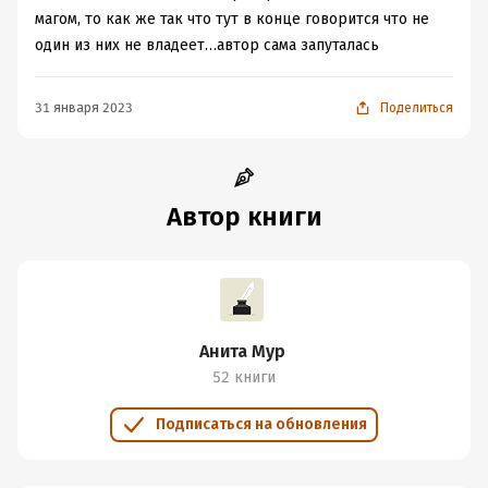
магом, то как же так что тут в конце говорится что не
один из них не владеет…автор сама запуталась
31 января 2023
Поделиться
Автор книги
Анита Мур
52 книги
Подписаться на обновления