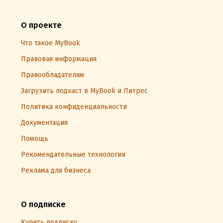
О проекте
Что такое MyBook
Правовая информация
Правообладателям
Загрузить подкаст в MyBook и Литрес
Политика конфиденциальности
Документация
Помощь
Рекомендательные технологии
Реклама для бизнеса
О подписке
Купить подписку