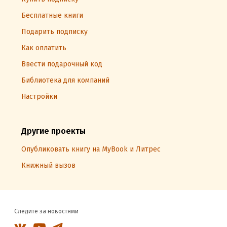
Бесплатные книги
Подарить подписку
Как оплатить
Ввести подарочный код
Библиотека для компаний
Настройки
Другие проекты
Опубликовать книгу на MyBook и Литрес
Книжный вызов
Следите за новостями