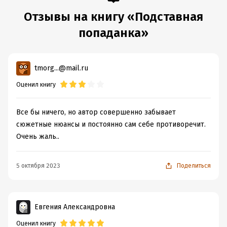
Отзывы на книгу «Подставная
попаданка»
tmorg...@mail.ru
Оценил книгу
Все бы ничего, но автор совершенно забывает
сюжетные нюансы и постоянно сам себе противоречит.
Очень жаль..
5 октября 2023
Поделиться
Евгения Александровна
Оценил книгу