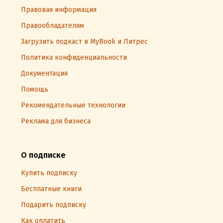
Правовая информация
Правообладателям
Загрузить подкаст в MyBook и Литрес
Политика конфиденциальности
Документация
Помощь
Рекомендательные технологии
Реклама для бизнеса
О подписке
Купить подписку
Бесплатные книги
Подарить подписку
Как оплатить