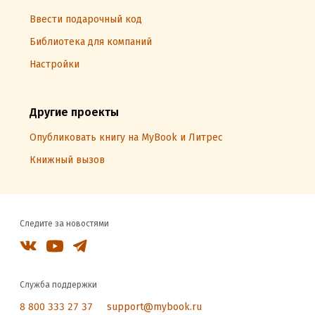
Ввести подарочный код
Библиотека для компаний
Настройки
Другие проекты
Опубликовать книгу на MyBook и Литрес
Книжный вызов
Следите за новостями
Служба поддержки
8 800 333 27 37
support@mybook.ru