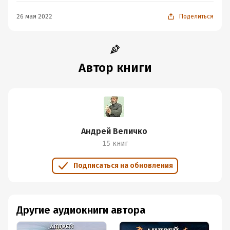
26 мая 2022
Поделиться
Автор книги
Андрей Величко
15 книг
Подписаться на обновления
Другие аудиокниги автора