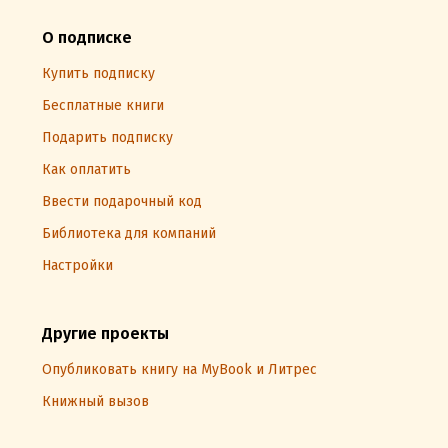
О подписке
Купить подписку
Бесплатные книги
Подарить подписку
Как оплатить
Ввести подарочный код
Библиотека для компаний
Настройки
Другие проекты
Опубликовать книгу на MyBook и Литрес
Книжный вызов