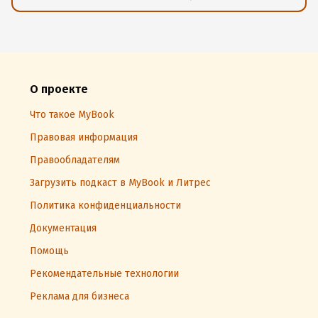
О проекте
Что такое MyBook
Правовая информация
Правообладателям
Загрузить подкаст в MyBook и Литрес
Политика конфиденциальности
Документация
Помощь
Рекомендательные технологии
Реклама для бизнеса