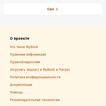
Еще
О проекте
Что такое MyBook
Правовая информация
Правообладателям
Загрузить подкаст в MyBook и Литрес
Политика конфиденциальности
Документация
Помощь
Рекомендательные технологии