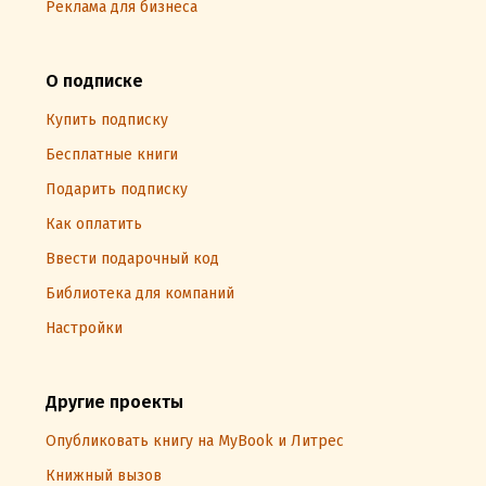
Реклама для бизнеса
О подписке
Купить подписку
Бесплатные книги
Подарить подписку
Как оплатить
Ввести подарочный код
Библиотека для компаний
Настройки
Другие проекты
Опубликовать книгу на MyBook и Литрес
Книжный вызов