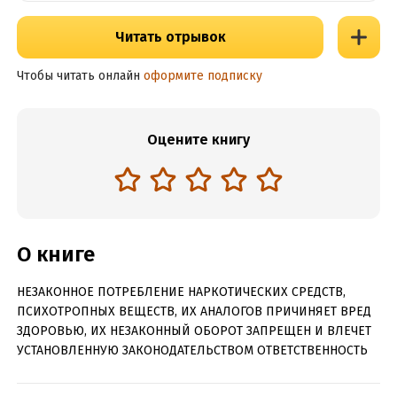
Читать отрывок
Чтобы читать онлайн
оформите подписку
Оцените книгу
О книге
НЕЗАКОННОЕ ПОТРЕБЛЕНИЕ НАРКОТИЧЕСКИХ СРЕДСТВ,
ПСИХОТРОПНЫХ ВЕЩЕСТВ, ИХ АНАЛОГОВ ПРИЧИНЯЕТ ВРЕД
ЗДОРОВЬЮ, ИХ НЕЗАКОННЫЙ ОБОРОТ ЗАПРЕЩЕН И ВЛЕЧЕТ
УСТАНОВЛЕННУЮ ЗАКОНОДАТЕЛЬСТВОМ ОТВЕТСТВЕННОСТЬ
Перу Андрея Троицкого принадлежат первые русские