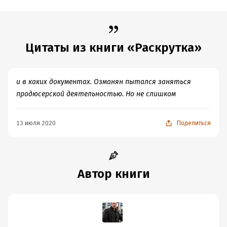
Время на чтение:
8
ч.
Цитаты из книги «Раскрутка»
и в каких документах. Озманян пытался заняться
продюсерской деятельностью. Но не слишком
13 июля 2020
Поделиться
Автор книги