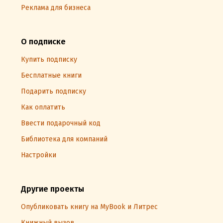
Реклама для бизнеса
О подписке
Купить подписку
Бесплатные книги
Подарить подписку
Как оплатить
Ввести подарочный код
Библиотека для компаний
Настройки
Другие проекты
Опубликовать книгу на MyBook и Литрес
Книжный вызов