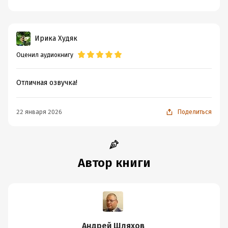
Ирика Худяк
Оценил аудиокнигу
Отличная озвучка!
22 января 2026
Поделиться
Автор книги
Андрей Шляхов