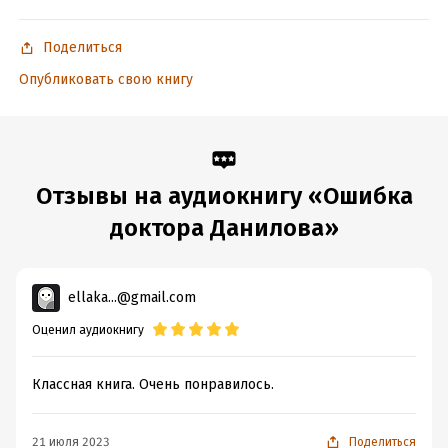
Поделиться
Опубликовать свою книгу
Отзывы на аудиокнигу «Ошибка
доктора Данилова»
ellaka...@gmail.com
Оценил аудиокнигу
Классная книга. Очень понравилось.
21 июля 2023
Поделиться