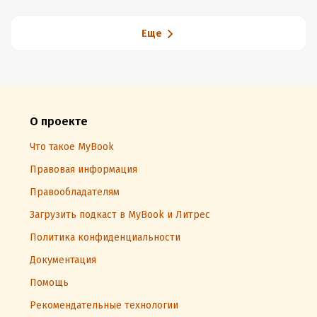
Еще
О проекте
Что такое MyBook
Правовая информация
Правообладателям
Загрузить подкаст в MyBook и Литрес
Политика конфиденциальности
Документация
Помощь
Рекомендательные технологии