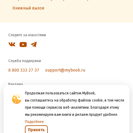
Книжный вызов
Следите за новостями
Служба поддержки
8 800 333 27 37
support@mybook.ru
Реклама
reklama@litres.ru
Продолжая пользоваться сайтом MyBook,
вы соглашаетесь на обработку файлов cookie, в том числе
при помощи сервисов веб-аналитики. Благодаря этому
Мы принимаем к оплате
мы рекомендуем вам книги и делаем продукт удобнее.
Подробнее
Принять