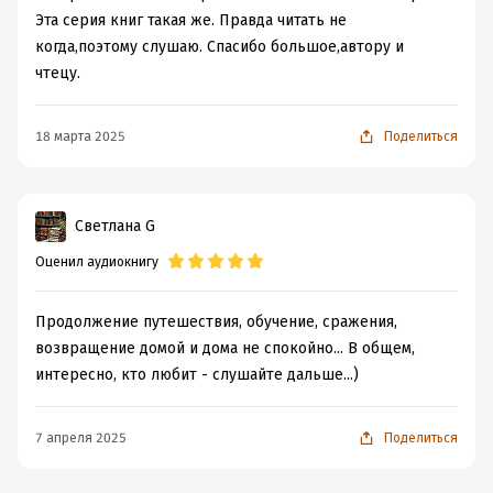
Эта серия книг такая же. Правда читать не
когда,поэтому слушаю. Спасибо большое,автору и
чтецу.
18 марта 2025
Поделиться
Светлана G
Оценил аудиокнигу
Продолжение путешествия, обучение, сражения,
возвращение домой и дома не спокойно... В общем,
интересно, кто любит - слушайте дальше...)
7 апреля 2025
Поделиться