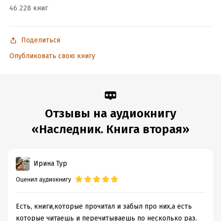
46 228 книг
Поделиться
Опубликовать свою книгу
Отзывы на аудиокнигу
«Наследник. Книга вторая»
Ирина Тур
Оценил аудиокнигу
Есть, книги,которые прочитал и забыл про них,а есть
которые читаешь и перечитываешь по несколько раз.