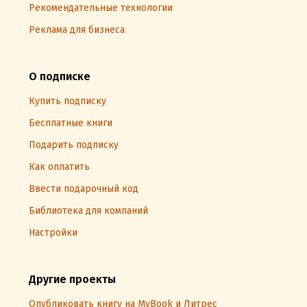
Рекомендательные технологии
Реклама для бизнеса
О подписке
Купить подписку
Бесплатные книги
Подарить подписку
Как оплатить
Ввести подарочный код
Библиотека для компаний
Настройки
Другие проекты
Опубликовать книгу на MyBook и Литрес