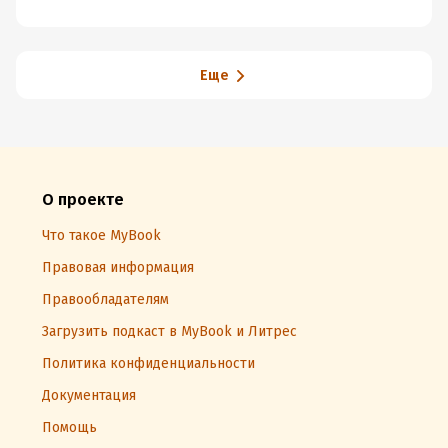
Еще
О проекте
Что такое MyBook
Правовая информация
Правообладателям
Загрузить подкаст в MyBook и Литрес
Политика конфиденциальности
Документация
Помощь