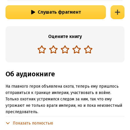
Слушать фрагмент
Оцените книгу
Об аудиокниге
На главного героя объявлена охота, теперь ему пришлось
отправиться к границе империи, участвовать в войне.
Только охотник устремился следом за ним, так что ему
угрожают не только враги империи, но и пока неизвестный
преследователь.
Показать полностью
Подробная информация