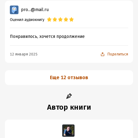
pro...@mail.ru
Оценил аудиокнигу
Понравилось, хочется продолжение
12 января 2025
Поделиться
Еще 12 отзывов
Автор книги