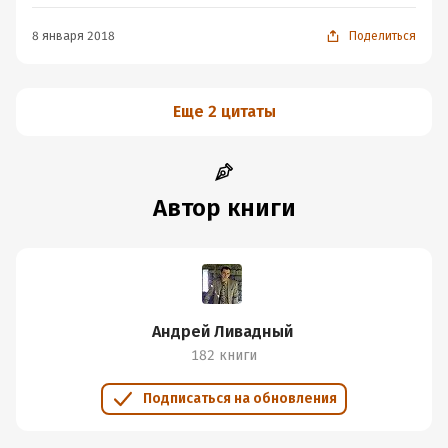
8 января 2018
Поделиться
Еще 2 цитаты
Автор книги
Андрей Ливадный
182 книги
Подписаться на обновления