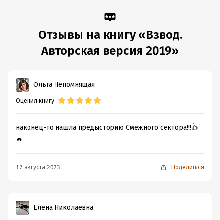
Отзывы на книгу «Взвод.
Авторская версия 2019»
Ольга Непомнящая
Оценил книгу
наконец-то нашла предысторию Смежного сектора!!!👍
🔥
17 августа 2023
Поделиться
Елена Николаевна