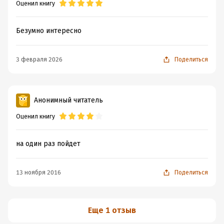
Оценил книгу
Безумно интересно
3 февраля 2026
Поделиться
Анонимный читатель
Оценил книгу
на один раз пойдет
13 ноября 2016
Поделиться
Еще 1 отзыв