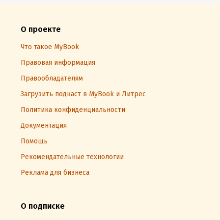
О проекте
Что такое MyBook
Правовая информация
Правообладателям
Загрузить подкаст в MyBook и Литрес
Политика конфиденциальности
Документация
Помощь
Рекомендательные технологии
Реклама для бизнеса
О подписке