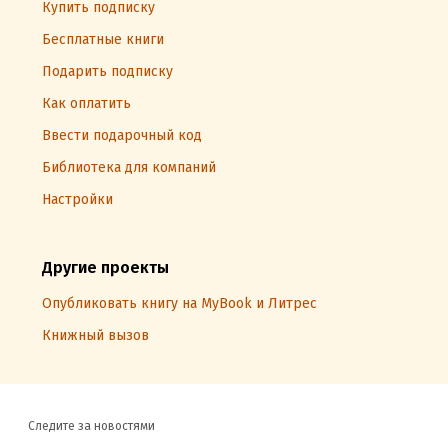
Купить подписку
Бесплатные книги
Подарить подписку
Как оплатить
Ввести подарочный код
Библиотека для компаний
Настройки
Другие проекты
Опубликовать книгу на MyBook и Литрес
Книжный вызов
Следите за новостями