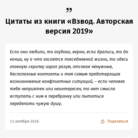
Цитаты из книги «Взвод. Авторская
версия 2019»
Если они любили, то глубоко, верно, если дрались, то до
конца, ну а что касается повседневной жизни, то здесь
главную скрипку играл разум, отсекая ненужные,
бесполезные контакты и тем самым предотвращая
возникновение конфликтных ситуаций, – если человек
тебе неприятен или неинтересен, то нет смысла
вступать с ним в перебранку или пытаться
переделать чужую душу.
11 октября 2018
Поделиться