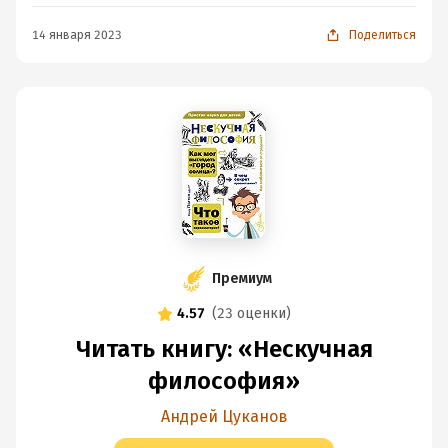
14 января 2023
Поделиться
Премиум
4.57
(
23 оценки
)
Читать книгу: «Нескучная
философия»
Андрей Цуканов