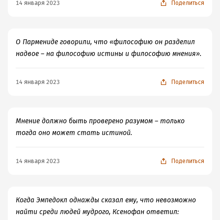
14 января 2023
Поделиться
О Пармениде говорили, что «философию он разделил
надвое – на философию истины и философию мнения».
14 января 2023
Поделиться
Мнение должно быть проверено разумом – только
тогда оно может стать истиной.
14 января 2023
Поделиться
Когда Эмпедокл однажды сказал ему, что невозможно
найти среди людей мудрого, Ксенофан ответил: