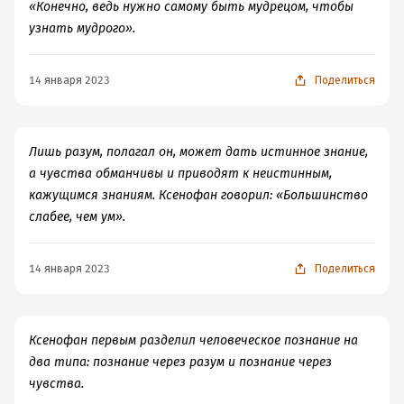
«Конечно, ведь нужно самому быть мудрецом, чтобы
узнать мудрого».
14 января 2023
Поделиться
Лишь разум, полагал он, может дать истинное знание,
а чувства обманчивы и приводят к неистинным,
кажущимся знаниям. Ксенофан говорил: «Большинство
слабее, чем ум».
14 января 2023
Поделиться
Ксенофан первым разделил человеческое познание на
два типа: познание через разум и познание через
чувства.