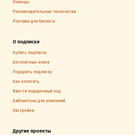
Помощь
Рекомендательные технологии
Реклама для бизнеса
О подписке
Купить подписку
Бесплатные книги
Подарить подписку
Как оплатить
Ввести подарочный код
Библиотека для компаний
Настройки
Другие проекты