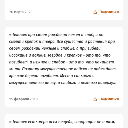
26 марта 2020
Поделиться
«Человек при своем рождении нежен и слаб, а по
смерти крепок и тверд. Все существа и растения при
своем рождении нежные и слабые, а при гибели
иссохшие и ломкие. Твердое и крепкое – это то, что
погибает, а нежное и слабое – это то, что начинает
жить. Поэтому могущественное войско не побеждает,
крепкое дерево погибает. Место сильного и
могущественного внизу, а слабого и нежного наверху».
15 февраля 2018
Поделиться
«Человек есть мера всех вещей», говорящая не о том,