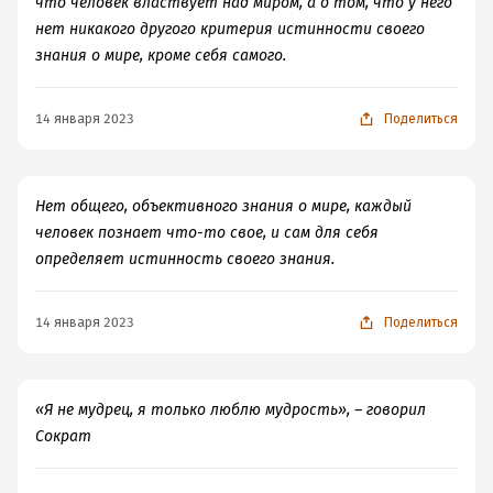
что человек властвует над миром, а о том, что у него
нет никакого другого критерия истинности своего
знания о мире, кроме себя самого.
14 января 2023
Поделиться
Нет общего, объективного знания о мире, каждый
человек познает что-то свое, и сам для себя
определяет истинность своего знания.
14 января 2023
Поделиться
«Я не мудрец, я только люблю мудрость», – говорил
Сократ