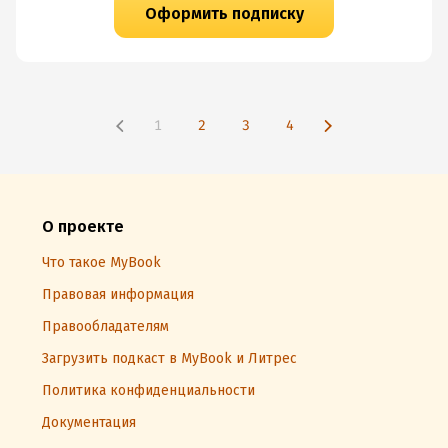
Оформить подписку
1
2
3
4
О проекте
Что такое MyBook
Правовая информация
Правообладателям
Загрузить подкаст в MyBook и Литрес
Политика конфиденциальности
Документация