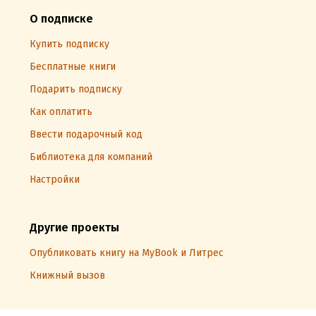
О подписке
Купить подписку
Бесплатные книги
Подарить подписку
Как оплатить
Ввести подарочный код
Библиотека для компаний
Настройки
Другие проекты
Опубликовать книгу на MyBook и Литрес
Книжный вызов