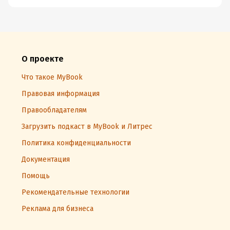
О проекте
Что такое MyBook
Правовая информация
Правообладателям
Загрузить подкаст в MyBook и Литрес
Политика конфиденциальности
Документация
Помощь
Рекомендательные технологии
Реклама для бизнеса