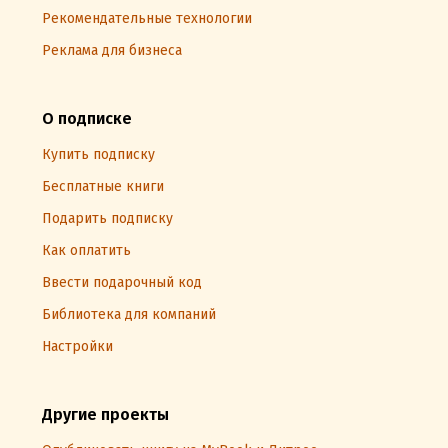
Рекомендательные технологии
Реклама для бизнеса
О подписке
Купить подписку
Бесплатные книги
Подарить подписку
Как оплатить
Ввести подарочный код
Библиотека для компаний
Настройки
Другие проекты