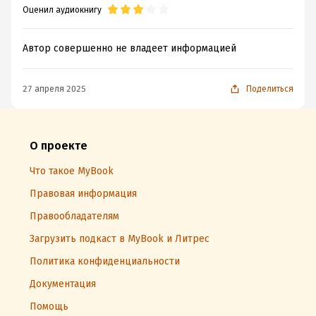
Оценил аудиокнигу
Автор совершенно не владеет информацией
27 апреля 2025
Поделиться
О проекте
Что такое MyBook
Правовая информация
Правообладателям
Загрузить подкаст в MyBook и Литрес
Политика конфиденциальности
Документация
Помощь