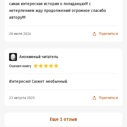
самая интересная история о попаданцах!!! с
нетерпением жду продолжения! огромное спасибо
автору!!!!
28 июля 2024
Поделиться
Анонимный читатель
Оценил книгу
Интересно! Сюжет необычный.
23 августа 2025
Поделиться
Еще 1 отзыв