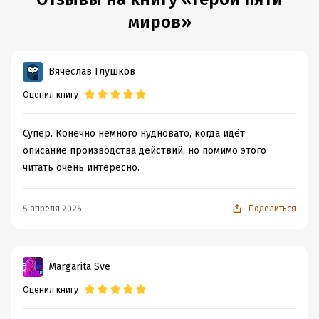
миров»
Вячеслав Глушков
Оценил книгу
Супер. Конечно немного нудновато, когда идёт
описание производства действий, но помимо этого
читать очень интересно.
5 апреля 2026
Поделиться
Margarita Sve
Оценил книгу