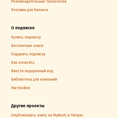
Рекомендательные технологии
Реклама для бизнеса
О подписке
Купить подписку
Бесплатные книги
Подарить подписку
Как оплатить
Ввести подарочный код
Библиотека для компаний
Настройки
Другие проекты
Опубликовать книгу на MyBook и Литрес