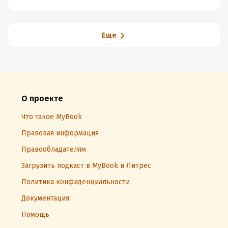
Еще
О проекте
Что такое MyBook
Правовая информация
Правообладателям
Загрузить подкаст в MyBook и Литрес
Политика конфиденциальности
Документация
Помощь