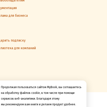
вообладателям
ументация
лама для бизнеса
арить подписку
лиотека для компаний
Продолжая пользоваться сайтом MyBook, вы соглашаетесь
на обработку файлов cookie, в том числе при помощи
сервисов веб-аналитики. Благодаря этому
Мы принимаем к оплате
мы рекомендуем вам книги и делаем продукт удобнее.