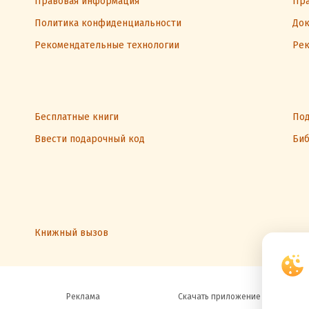
Правовая информация
Пра
Политика конфиденциальности
Док
Рекомендательные технологии
Рек
Бесплатные книги
Под
Ввести подарочный код
Биб
Книжный вызов
Реклама
Скачать приложение