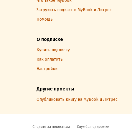
Что такое MyBook
Загрузить подкаст в MyBook и Литрес
Помощь
О подписке
Купить подписку
Как оплатить
Настройки
Другие проекты
Опубликовать книгу на MyBook и Литрес
Следите за новостями
Служба поддержки