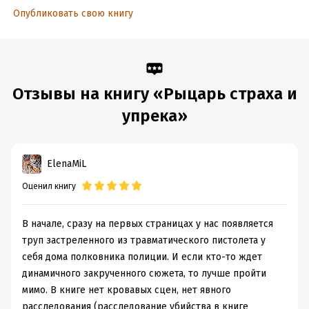
Опубликовать свою книгу
Отзывы на книгу «Рыцарь страха и
упрека»
ElenaMiL
Оценил книгу
В начале, сразу на первых страницах у нас появляется
труп застреленного из травматического пистолета у
себя дома полковника полиции. И если кто-то ждет
динамичного закрученного сюжета, то лучше пройти
мимо. В книге нет кровавых сцен, нет явного
расследования (расследование убийства в книге