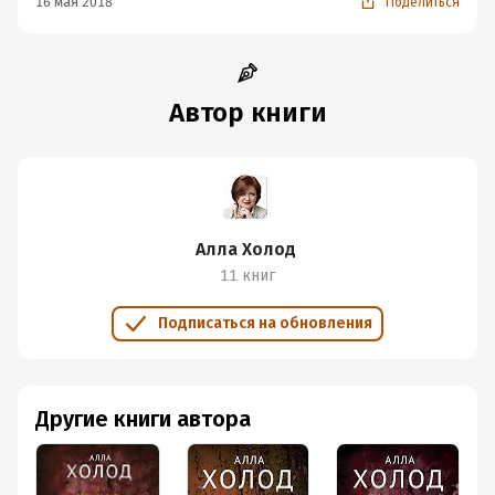
16 мая 2018
Поделиться
Автор книги
Алла Холод
11 книг
Подписаться на обновления
Другие книги автора