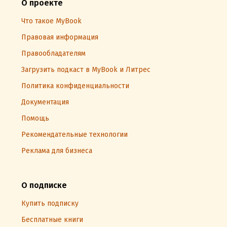
О проекте
Что такое MyBook
Правовая информация
Правообладателям
Загрузить подкаст в MyBook и Литрес
Политика конфиденциальности
Документация
Помощь
Рекомендательные технологии
Реклама для бизнеса
О подписке
Купить подписку
Бесплатные книги