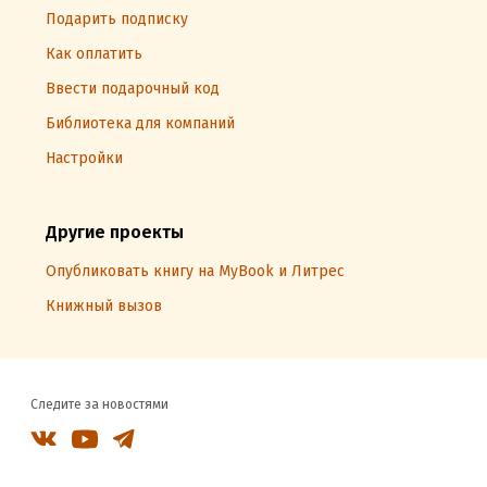
Подарить подписку
Как оплатить
Ввести подарочный код
Библиотека для компаний
Настройки
Другие проекты
Опубликовать книгу на MyBook и Литрес
Книжный вызов
Следите за новостями