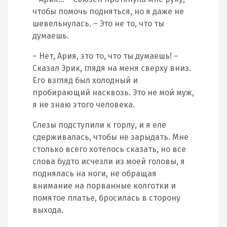
чтобы помочь подняться, но я даже не
шевельнулась. – Это не то, что ты
думаешь.
– Нет, Ария, это то, что ты думаешь! –
Сказал Эрик, глядя на меня сверху вниз.
Его взгляд был холодный и
пробирающий насквозь. Это не мой муж,
я не знаю этого человека.
Слезы подступили к горлу, и я еле
сдерживалась, чтобы не зарыдать. Мне
столько всего хотелось сказать, но все
слова будто исчезли из моей головы, я
поднялась на ноги, не обращая
внимание на порванные колготки и
помятое платье, бросилась в сторону
выхода.