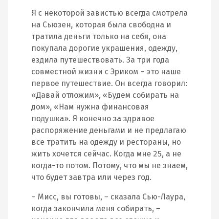
Я с некоторой завистью всегда смотрела
на Сьюзен, которая была свободна и
тратила деньги только на себя, она
покупала дорогие украшения, одежду,
ездила путешествовать. За три года
совместной жизни с Эриком – это наше
первое путешествие. Он всегда говорил:
«Давай отложим», «Будем собирать на
дом», «Нам нужна финансовая
подушка». Я конечно за здравое
распоряжение деньгами и не предлагаю
все тратить на одежду и рестораны, но
жить хочется сейчас. Когда мне 25, а не
когда-то потом. Потому, что мы не знаем,
что будет завтра или через год.
– Мисс, вы готовы, – сказала Сью-Лаура,
когда закончила меня собирать, –