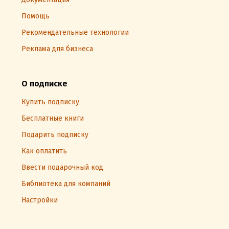
Помощь
Рекомендательные технологии
Реклама для бизнеса
О подписке
Купить подписку
Бесплатные книги
Подарить подписку
Как оплатить
Ввести подарочный код
Библиотека для компаний
Настройки