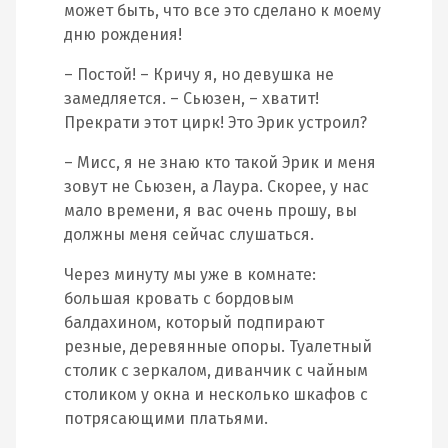
может быть, что все это сделано к моему
дню рождения!
– Постой! – Кричу я, но девушка не
замедляется. – Сьюзен, – хватит!
Прекрати этот цирк! Это Эрик устроил?
– Мисс, я не знаю кто такой Эрик и меня
зовут не Сьюзен, а Лаура. Скорее, у нас
мало времени, я вас очень прошу, вы
должны меня сейчас слушаться.
Через минуту мы уже в комнате:
большая кровать с бордовым
балдахином, который подпирают
резные, деревянные опоры. Туалетный
столик с зеркалом, диванчик с чайным
столиком у окна и несколько шкафов с
потрясающими платьями.