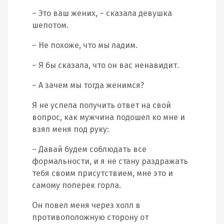
– Это ваш жених, – сказала девушка
шепотом.
– Не похоже, что мы ладим.
– Я бы сказала, что он вас ненавидит.
– А зачем мы тогда женимся?
Я не успела получить ответ на свой
вопрос, как мужчина подошел ко мне и
взял меня под руку:
– Давай будем соблюдать все
формальности, и я не стану раздражать
тебя своим присутствием, мне это и
самому поперек горла.
Он повел меня через холл в
противоположную сторону от