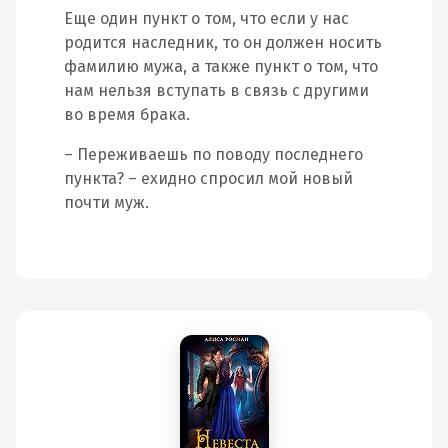
Еще один пункт о том, что если у нас
родится наследник, то он должен носить
фамилию мужа, а также пункт о том, что
нам нельзя вступать в связь с другими
во время брака.
– Переживаешь по поводу последнего
пункта? – ехидно спросил мой новый
почти муж.