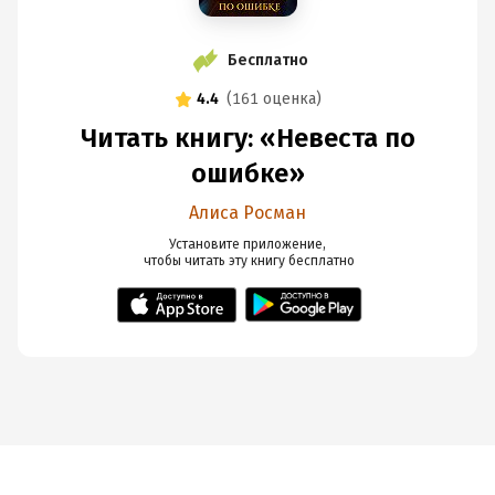
Бесплатно
4.4
(
161 оценка
)
Читать книгу: «Невеста по
ошибке»
Алиса Росман
Установите приложение,

 чтобы читать эту книгу
 бесплатно