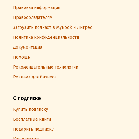
Правовая информация
Правообладателям
Загрузить подкаст в MyBook и Литрес
Политика конфиденциальности
Документация
Помощь
Рекомендательные технологии
Реклама для бизнеса
О подписке
Купить подписку
Бесплатные книги
Подарить подписку