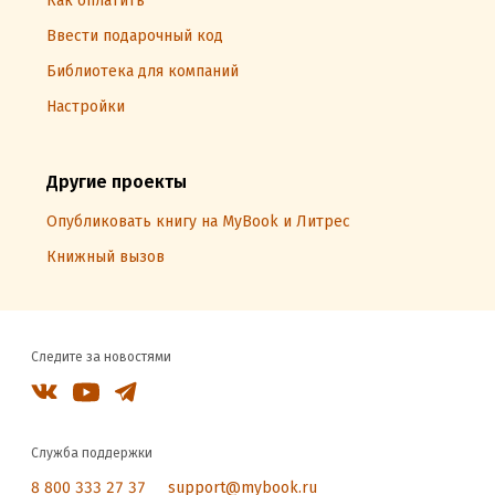
Как оплатить
Ввести подарочный код
Библиотека для компаний
Настройки
Другие проекты
Опубликовать книгу на MyBook и Литрес
Книжный вызов
Следите за новостями
Служба поддержки
8 800 333 27 37
support@mybook.ru