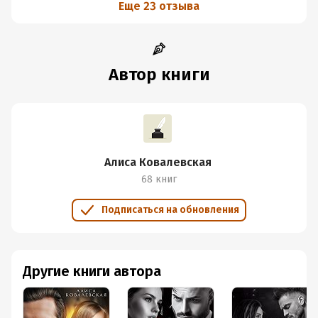
Еще 23 отзыва
Автор книги
Алиса Ковалевская
68 книг
Подписаться на обновления
Другие книги автора