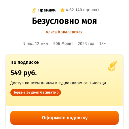
4.62
(
40 оценок
)
Премиум
Безусловно моя
Алиса Ковалевская
9 час. 12 мин.
506 Мбайт
2023
год
18
+
По подписке
549 руб.
Доступ ко всем книгам и аудиокнигам от 1 месяца
Первые 14 дней
бесплатно
Оформить подписку