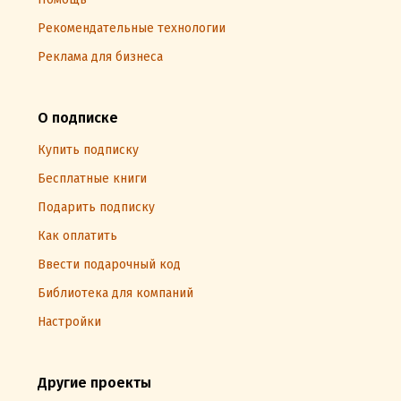
Рекомендательные технологии
Реклама для бизнеса
О подписке
Купить подписку
Бесплатные книги
Подарить подписку
Как оплатить
Ввести подарочный код
Библиотека для компаний
Настройки
Другие проекты