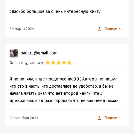
спасибо большое за очень интересную книгу
30 марта 2024
Поделиться
padar...@gmail.com
Оценил аудиокнигу
Я не поняла, а где продолжение((((( Авторы не пишут
что это 1 часть, что доставляет не удобство, я бы не
начала читать зная что нет второй книги, чтец
прекрасная, но я разочарована что не закончен роман
29 декабря 2023
Поделиться