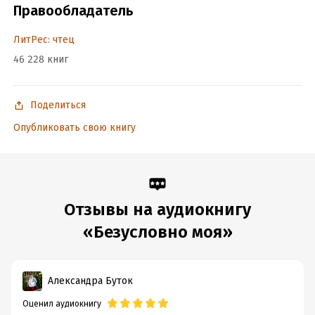
Правообладатель
ЛитРес: чтец
46 228 книг
Поделиться
Опубликовать свою книгу
Отзывы на аудиокнигу
«Безусловно моя»
Александра Буток
Оценил аудиокнигу