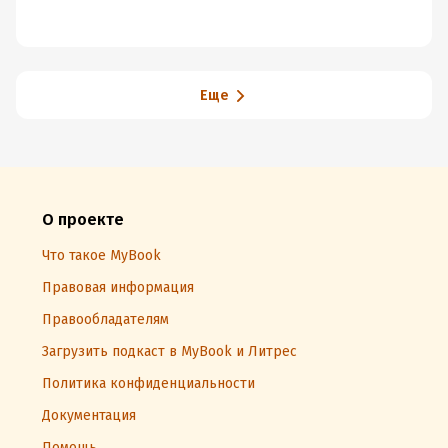
Еще
О проекте
Что такое MyBook
Правовая информация
Правообладателям
Загрузить подкаст в MyBook и Литрес
Политика конфиденциальности
Документация
Помощь