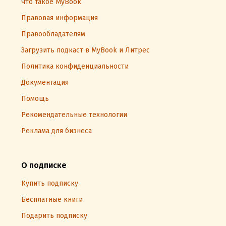
Что такое MyBook
Правовая информация
Правообладателям
Загрузить подкаст в MyBook и Литрес
Политика конфиденциальности
Документация
Помощь
Рекомендательные технологии
Реклама для бизнеса
О подписке
Купить подписку
Бесплатные книги
Подарить подписку