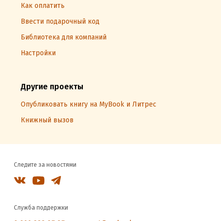
Как оплатить
Ввести подарочный код
Библиотека для компаний
Настройки
Другие проекты
Опубликовать книгу на MyBook и Литрес
Книжный вызов
Следите за новостями
Служба поддержки