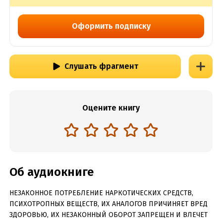
Оформить подписку
Слушать фрагмент
Оцените книгу
Об аудиокниге
НЕЗАКОННОЕ ПОТРЕБЛЕНИЕ НАРКОТИЧЕСКИХ СРЕДСТВ,
ПСИХОТРОПНЫХ ВЕЩЕСТВ, ИХ АНАЛОГОВ ПРИЧИНЯЕТ ВРЕД
ЗДОРОВЬЮ, ИХ НЕЗАКОННЫЙ ОБОРОТ ЗАПРЕЩЕН И ВЛЕЧЕТ