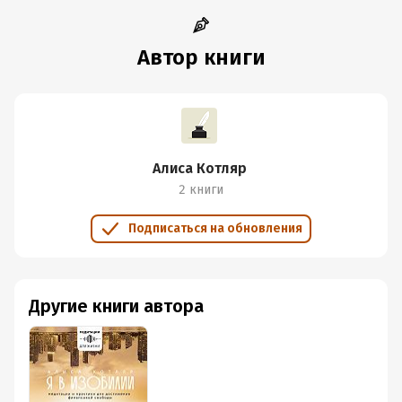
Автор книги
Алиса Котляр
2 книги
Подписаться на обновления
Другие книги автора