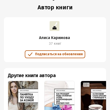
Автор книги
Алиса Каримова
37 книг
Подписаться на обновления
Другие книги автора