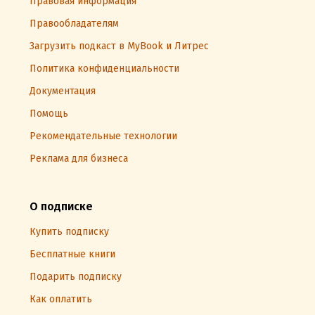
Правовая информация
Правообладателям
Загрузить подкаст в MyBook и Литрес
Политика конфиденциальности
Документация
Помощь
Рекомендательные технологии
Реклама для бизнеса
О подписке
Купить подписку
Бесплатные книги
Подарить подписку
Как оплатить