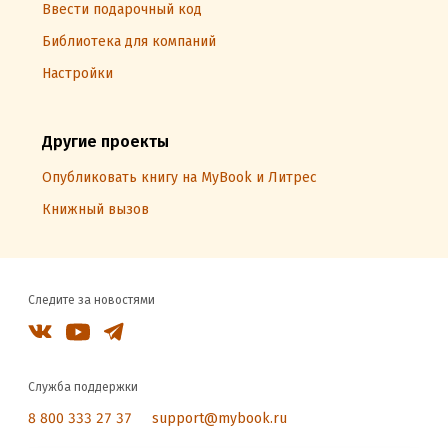
Ввести подарочный код
Библиотека для компаний
Настройки
Другие проекты
Опубликовать книгу на MyBook и Литрес
Книжный вызов
Следите за новостями
Служба поддержки
8 800 333 27 37
support@mybook.ru