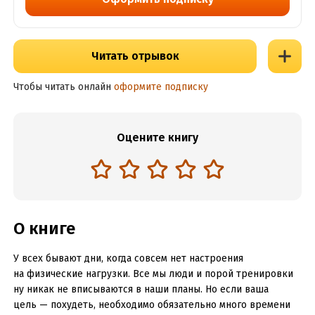
Читать отрывок
Чтобы читать онлайн
оформите подписку
Оцените книгу
О книге
У всех бывают дни, когда совсем нет настроения
на физические нагрузки. Все мы люди и порой тренировки
ну никак не вписываются в наши планы. Но если ваша
цель — похудеть, необходимо обязательно много времени