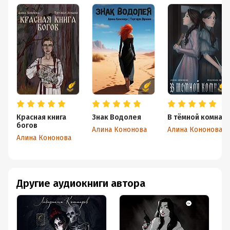
Красная книга
Знак Водолея
В тёмной комнат
богов
Алина Кононова
Алина Кононова
Алина Кононова
Другие аудиокниги автора