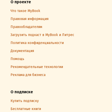
О проекте
Что такое MyBook
Правовая информация
Правообладателям
Загрузить подкаст в MyBook и Литрес
Политика конфиденциальности
Документация
Помощь
Рекомендательные технологии
Реклама для бизнеса
О подписке
Купить подписку
Бесплатные книги