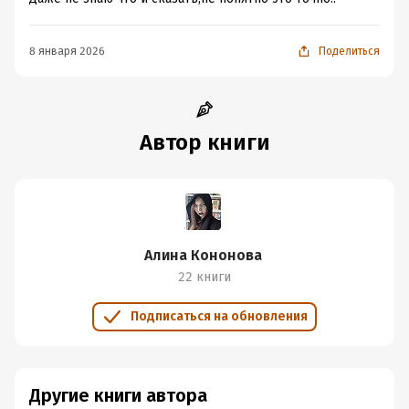
8 января 2026
Поделиться
Автор книги
Алина Кононова
22 книги
Подписаться на обновления
Другие книги автора