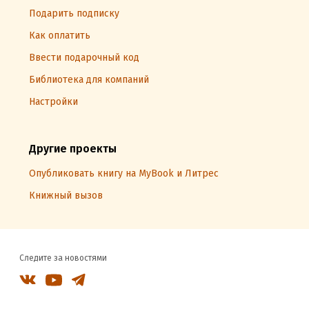
Подарить подписку
Как оплатить
Ввести подарочный код
Библиотека для компаний
Настройки
Другие проекты
Опубликовать книгу на MyBook и Литрес
Книжный вызов
Следите за новостями