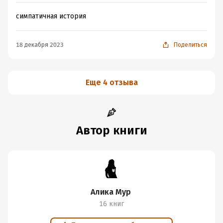
симпатичная история
18 декабря 2023
Поделиться
Еще 4 отзыва
Автор книги
Алика Мур
16 книг