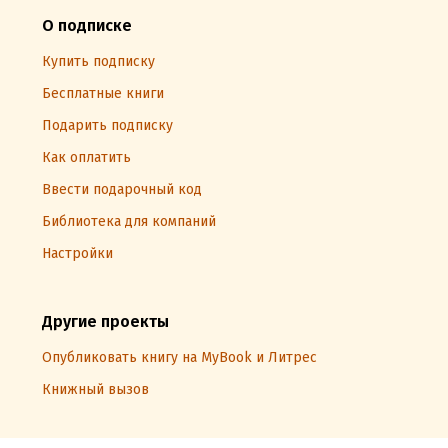
О подписке
Купить подписку
Бесплатные книги
Подарить подписку
Как оплатить
Ввести подарочный код
Библиотека для компаний
Настройки
Другие проекты
Опубликовать книгу на MyBook и Литрес
Книжный вызов