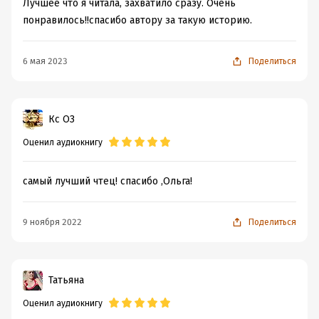
Лучшее что я читала, захватило сразу. Очень
понравилось!!спасибо автору за такую историю.
6 мая 2023
Поделиться
Кс ОЗ
Оценил аудиокнигу
самый лучший чтец! спасибо ,Ольга!
9 ноября 2022
Поделиться
Татьяна
Оценил аудиокнигу