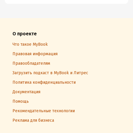
О проекте
Что такое MyBook
Правовая информация
Правообладателям
Загрузить подкаст в MyBook и Литрес
Политика конфиденциальности
Документация
Помощь
Рекомендательные технологии
Реклама для бизнеса