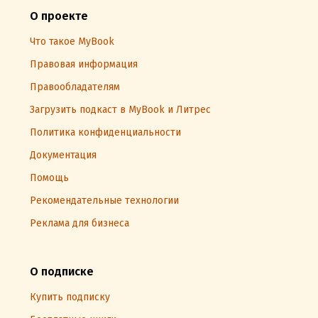
О проекте
Что такое MyBook
Правовая информация
Правообладателям
Загрузить подкаст в MyBook и Литрес
Политика конфиденциальности
Документация
Помощь
Рекомендательные технологии
Реклама для бизнеса
О подписке
Купить подписку