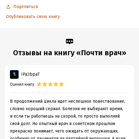
Поделиться
Опубликовать свою книгу
Отзывы на книгу «Почти врач»
IPa3bpaT
Оценил книгу
В продолжений цикла идет неспешное повествование,
словно хороший сериал. Болезни не выбирают время,
и если ты работаешь на скорой, то просто выполняй
свой долг. Но опытный врач в советском прошлом
прекрасно понимает, чего ожидать от окружающих,
особенно от пациентов из партийной верхушки. А если