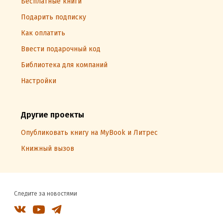
Бесплатные книги
Подарить подписку
Как оплатить
Ввести подарочный код
Библиотека для компаний
Настройки
Другие проекты
Опубликовать книгу на MyBook и Литрес
Книжный вызов
Следите за новостями