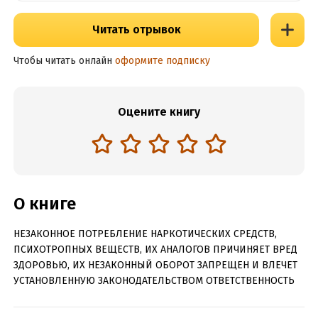
Читать отрывок
Чтобы читать онлайн
оформите подписку
Оцените книгу
О книге
НЕЗАКОННОЕ ПОТРЕБЛЕНИЕ НАРКОТИЧЕСКИХ СРЕДСТВ,
ПСИХОТРОПНЫХ ВЕЩЕСТВ, ИХ АНАЛОГОВ ПРИЧИНЯЕТ ВРЕД
ЗДОРОВЬЮ, ИХ НЕЗАКОННЫЙ ОБОРОТ ЗАПРЕЩЕН И ВЛЕЧЕТ
УСТАНОВЛЕННУЮ ЗАКОНОДАТЕЛЬСТВОМ ОТВЕТСТВЕННОСТЬ
Ты знаешь будущее? Хочешь изменить мир? Некогда!