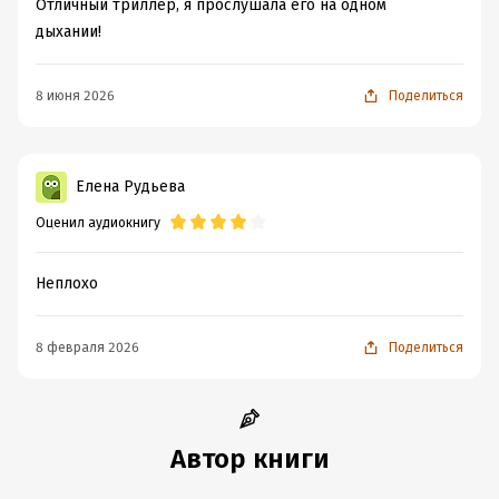
Отличный триллер, я прослушала его на одном
дыхании!
8 июня 2026
Поделиться
Елена Рудьева
Оценил аудиокнигу
Неплохо
8 февраля 2026
Поделиться
Автор книги