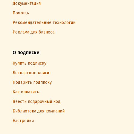
Документация
Помощь
Рекомендательные технологии
Реклама для бизнеса
О подписке
Купить подписку
Бесплатные книги
Подарить подписку
Как оплатить
Ввести подарочный код
Библиотека для компаний
Настройки