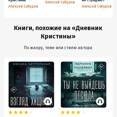
Кристины
не страдают
Алексей Сабуров
Алексей Сабуров
Алексей Сабуров
Книги, похожие на «Дневник
Кристины»
По жанру, теме или стилю автора