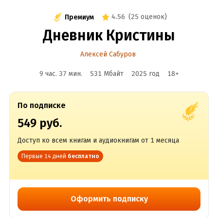
4.56
(
25 оценок
)
Премиум
Дневник Кристины
Алексей Сабуров
9 час. 37 мин.
531 Мбайт
2025
год
18
+
По подписке
549 руб.
Доступ ко всем книгам и аудиокнигам от 1 месяца
Первые 14 дней
бесплатно
Оформить подписку