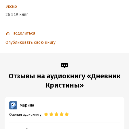
Эксмо
26 519 книг
Поделиться
Опубликовать свою книгу
Отзывы на аудиокнигу «Дневник
Кристины»
Марина
Оценил аудиокнигу