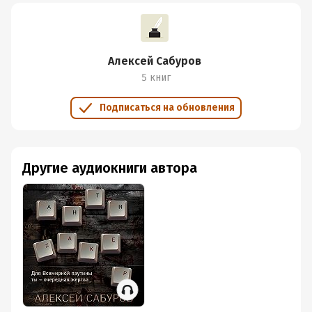
Алексей Сабуров
5 книг
Подписаться на обновления
Другие аудиокниги автора