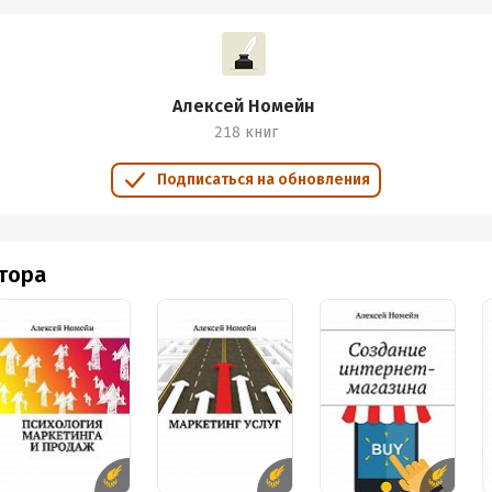
Алексей Номейн
218 книг
Подписаться на обновления
втора