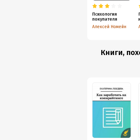
Психология
покупателя
Алексей Номейн
Книги, пох