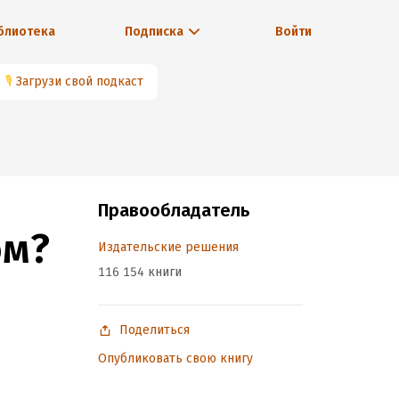
блиотека
Подписка
Войти
🎙
Загрузи свой подкаст
Правообладатель
ом?
Издательские решения
116 154 книги
Поделиться
Опубликовать свою книгу