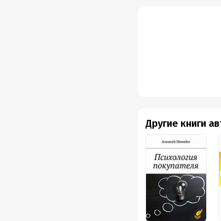
Другие книги а