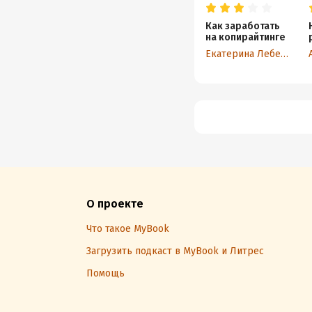
Как заработать
на копирайтинге
Екатерина Лебедева
О проекте
Что такое MyBook
Загрузить подкаст в MyBook и Литрес
Помощь