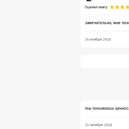
Оценил книгу
замечательно, мне пон
26 ноября 2018
ты понимаешь ценност
25 октября 2018