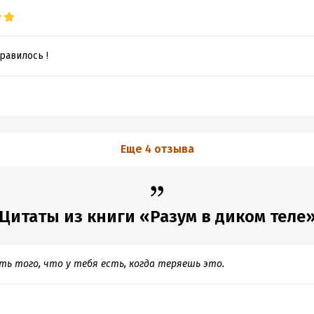
равилось !
Еще 4 отзыва
Цитаты из книги «Разум в диком теле
ь того, что у тебя есть, когда теряешь это.