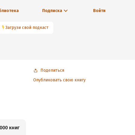
блиотека
Подписка
Войти
🎙
Загрузи свой подкаст
Поделиться
Опубликовать свою книгу
000 книг