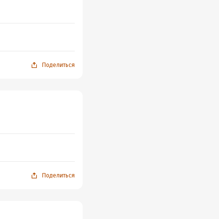
Поделиться
Поделиться