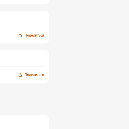
Поделиться
Поделиться