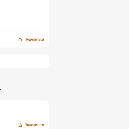
Поделиться
»
Поделиться