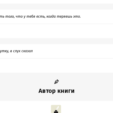
ь того, что у тебя есть, когда теряешь это.
утку, в слух сказал
Автор книги