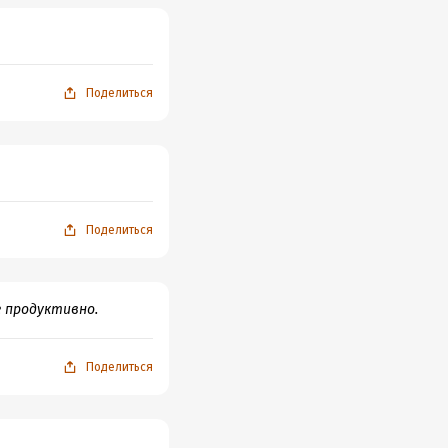
Поделиться
Поделиться
 продуктивно.
Поделиться