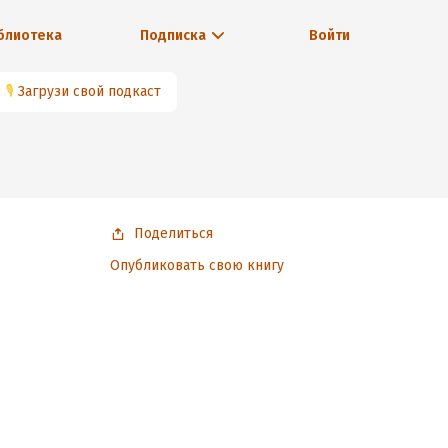
блиотека
Подписка
Войти
🎙
Загрузи свой подкаст
Поделиться
Опубликовать свою книгу