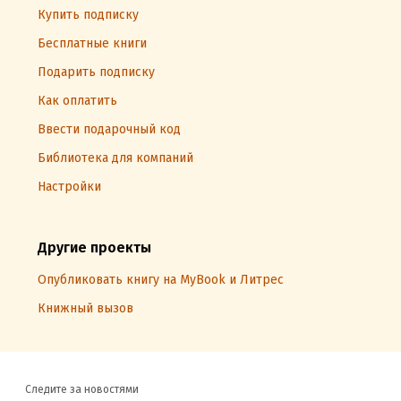
Купить подписку
Бесплатные книги
Подарить подписку
Как оплатить
Ввести подарочный код
Библиотека для компаний
Настройки
Другие проекты
Опубликовать книгу на MyBook и Литрес
Книжный вызов
Следите за новостями