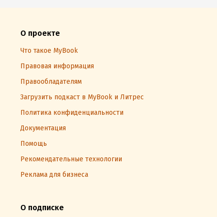
О проекте
Что такое MyBook
Правовая информация
Правообладателям
Загрузить подкаст в MyBook и Литрес
Политика конфиденциальности
Документация
Помощь
Рекомендательные технологии
Реклама для бизнеса
О подписке