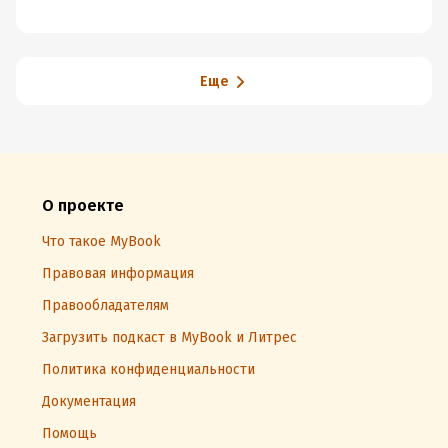
Еще
О проекте
Что такое MyBook
Правовая информация
Правообладателям
Загрузить подкаст в MyBook и Литрес
Политика конфиденциальности
Документация
Помощь