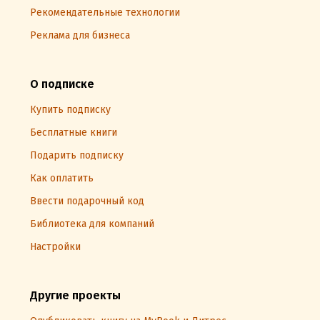
Рекомендательные технологии
Реклама для бизнеса
О подписке
Купить подписку
Бесплатные книги
Подарить подписку
Как оплатить
Ввести подарочный код
Библиотека для компаний
Настройки
Другие проекты