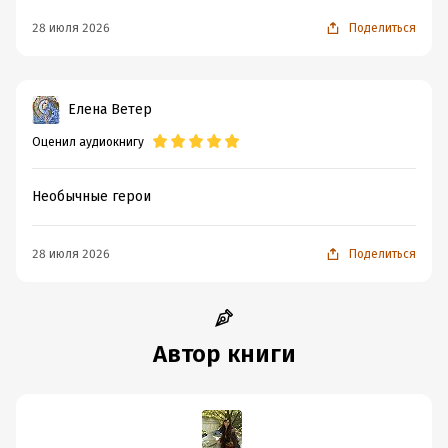
28 июля 2026
Поделиться
Елена Ветер
Оценил аудиокнигу
Необычные герои
28 июля 2026
Поделиться
Автор книги