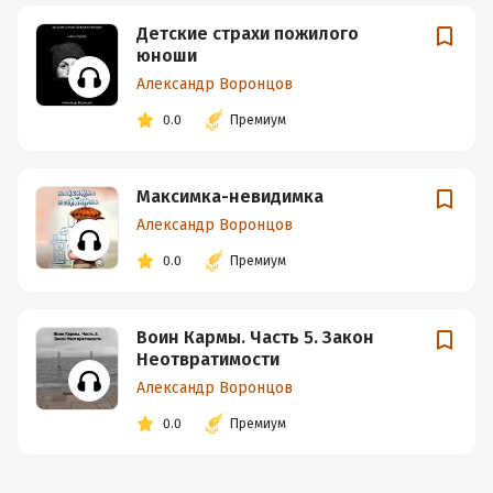
Детские страхи пожилого
юноши
Александр Воронцов
0.0
Премиум
Максимка-невидимка
Александр Воронцов
0.0
Премиум
Воин Кармы. Часть 5. Закон
Неотвратимости
Александр Воронцов
0.0
Премиум