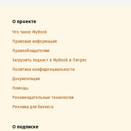
О проекте
Что такое MyBook
Правовая информация
Правообладателям
Загрузить подкаст в MyBook и Литрес
Политика конфиденциальности
Документация
Помощь
Рекомендательные технологии
Реклама для бизнеса
О подписке