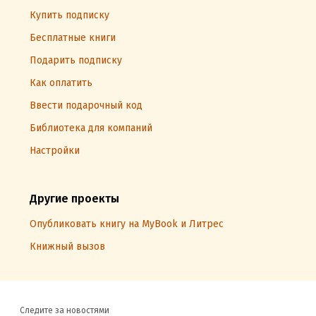
Купить подписку
Бесплатные книги
Подарить подписку
Как оплатить
Ввести подарочный код
Библиотека для компаний
Настройки
Другие проекты
Опубликовать книгу на MyBook и Литрес
Книжный вызов
Следите за новостями