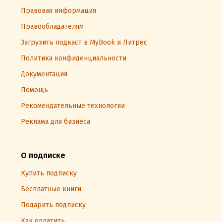
Правовая информация
Правообладателям
Загрузить подкаст в MyBook и Литрес
Политика конфиденциальности
Документация
Помощь
Рекомендательные технологии
Реклама для бизнеса
О подписке
Купить подписку
Бесплатные книги
Подарить подписку
Как оплатить