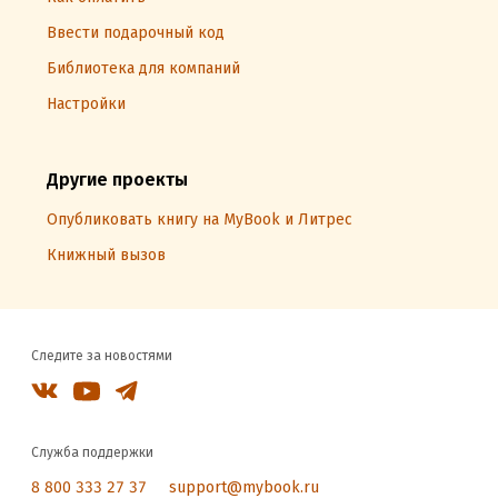
Ввести подарочный код
Библиотека для компаний
Настройки
Другие проекты
Опубликовать книгу на MyBook и Литрес
Книжный вызов
Следите за новостями
Служба поддержки
8 800 333 27 37
support@mybook.ru