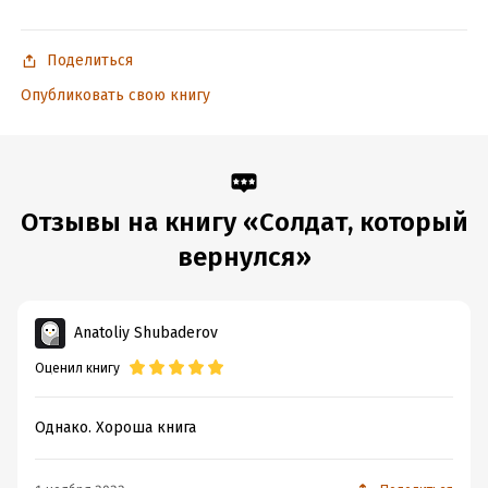
Поделиться
Опубликовать свою книгу
Отзывы на книгу «Солдат, который
вернулся»
Anatoliy Shubaderov
Оценил книгу
Однако. Хороша книга