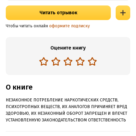
Читать отрывок
Чтобы читать онлайн
оформите подписку
Оцените книгу
О книге
НЕЗАКОННОЕ ПОТРЕБЛЕНИЕ НАРКОТИЧЕСКИХ СРЕДСТВ,
ПСИХОТРОПНЫХ ВЕЩЕСТВ, ИХ АНАЛОГОВ ПРИЧИНЯЕТ ВРЕД
ЗДОРОВЬЮ, ИХ НЕЗАКОННЫЙ ОБОРОТ ЗАПРЕЩЕН И ВЛЕЧЕТ
УСТАНОВЛЕННУЮ ЗАКОНОДАТЕЛЬСТВОМ ОТВЕТСТВЕННОСТЬ
Во время спецоперации по освобождению заложников