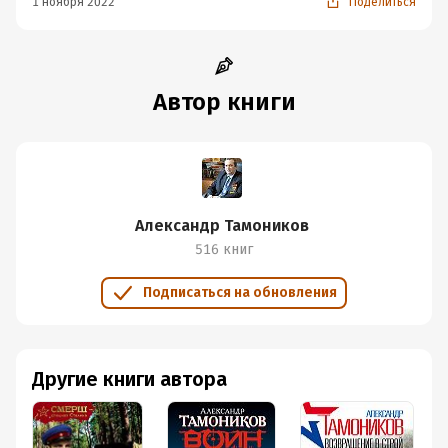
1 ноября 2022
Поделиться
Автор книги
Александр Тамоников
516 книг
Подписаться на обновления
Другие книги автора