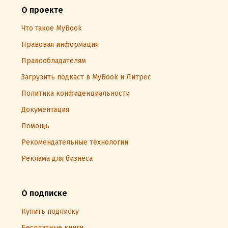
О проекте
Что такое MyBook
Правовая информация
Правообладателям
Загрузить подкаст в MyBook и Литрес
Политика конфиденциальности
Документация
Помощь
Рекомендательные технологии
Реклама для бизнеса
О подписке
Купить подписку
Бесплатные книги