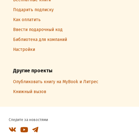
Подарить подписку
Как оплатить
Ввести подарочный код
Библиотека для компаний
Настройки
Другие проекты
Опубликовать книгу на MyBook и Литрес
Книжный вызов
Следите за новостями