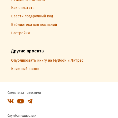
Как оплатить
Ввести подарочный код
Библиотека для компаний
Настройки
Другие проекты
Опубликовать книгу на MyBook и Литрес
Книжный вызов
Следите за новостями
Служба поддержки