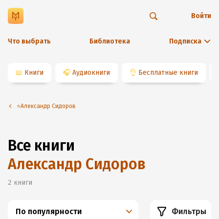
Войти
Что выбрать
Библиотека
Подписка
📖
Книги
🎧
Аудиокниги
👌
Бесплатные книги
⭐️Александр Сидоров
Все книги
Александр Сидоров
2
книги
По популярности
Фильтры