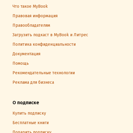
Что такое MyBook
Правовая информация
Правообладателям
Загрузить подкаст в MyBook и Литрес
Политика конфиденциальности
Документация
Помощь
Рекомендательные технологии
Реклама для бизнеса
О подписке
Купить подписку
Бесплатные книги
Подарить подписку