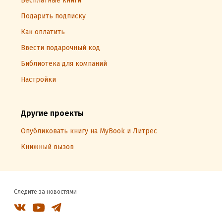
Бесплатные книги
Подарить подписку
Как оплатить
Ввести подарочный код
Библиотека для компаний
Настройки
Другие проекты
Опубликовать книгу на MyBook и Литрес
Книжный вызов
Следите за новостями