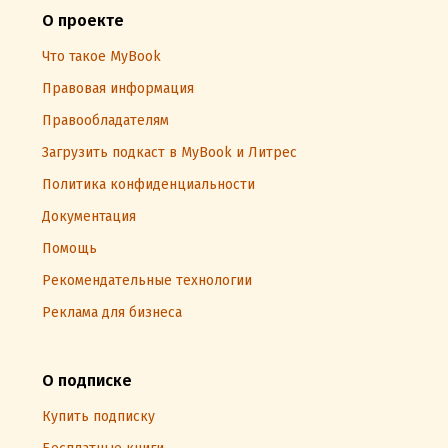
О проекте
Что такое MyBook
Правовая информация
Правообладателям
Загрузить подкаст в MyBook и Литрес
Политика конфиденциальности
Документация
Помощь
Рекомендательные технологии
Реклама для бизнеса
О подписке
Купить подписку