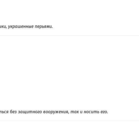
ки, украшенные перьями.
ться без защитного вооружения, так и носить его.