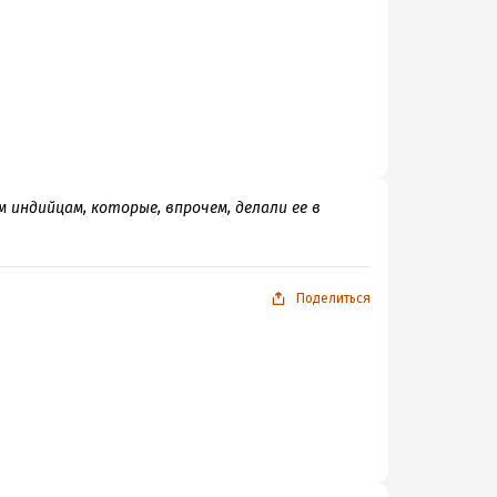
 индийцам, которые, впрочем, делали ее в
Поделиться