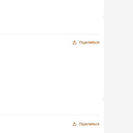
Поделиться
Поделиться