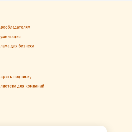
вообладателям
ументация
лама для бизнеса
арить подписку
лиотека для компаний