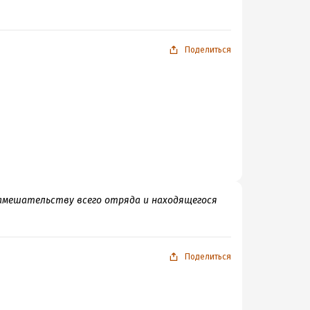
Поделиться
 замешательству всего отряда и находящегося
Поделиться