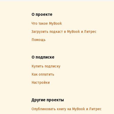
О проекте
Что такое MyBook
Загрузить подкаст в MyBook и Литрес
Помощь
О подписке
Купить подписку
Как оплатить
Настройки
Другие проекты
Опубликовать книгу на MyBook и Литрес