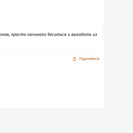
лонов, просто начинали беситься и выходить из
Поделиться