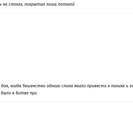
ы на слонах, покрытых лишь попоной
 боя, когда бешенство одного слона могло привести к панике и
 было в битве при