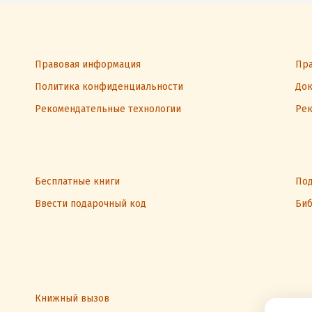
Правовая информация
Пра
Политика конфиденциальности
Док
Рекомендательные технологии
Рек
Бесплатные книги
Под
Ввести подарочный код
Биб
Книжный вызов