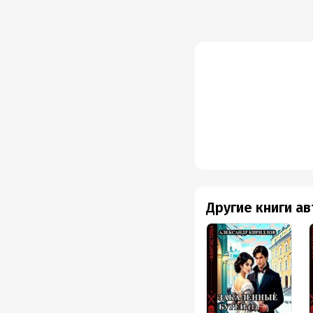
Другие книги а