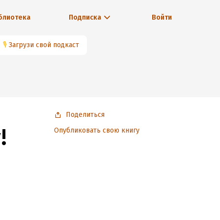
блиотека
Подписка
Войти
🎙
Загрузи свой подкаст
Поделиться
!
Опубликовать свою книгу