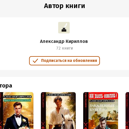
Автор книги
Александр Кириллов
72 книги
Подписаться на обновления
втора