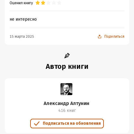
Оценил книгу
не интересно
15 марта 2025
Поделиться
Автор книги
Александр Алтунин
416 книг
Подписаться на обновления