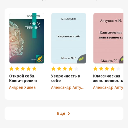
Открой себя.
Уверенность в
Классическая
Книга-тренинг
себе
женственность
Андрей Хилев
Александр Алтунин
Александр Алтунин
Еще