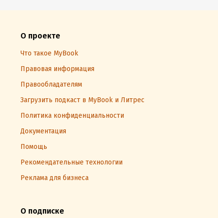
О проекте
Что такое MyBook
Правовая информация
Правообладателям
Загрузить подкаст в MyBook и Литрес
Политика конфиденциальности
Документация
Помощь
Рекомендательные технологии
Реклама для бизнеса
О подписке