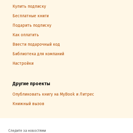
Купить подписку
Бесплатные книги
Подарить подписку
Как оплатить
Ввести подарочный код
Библиотека для компаний
Настройки
Другие проекты
Опубликовать книгу на MyBook и Литрес
Книжный вызов
Следите за новостями