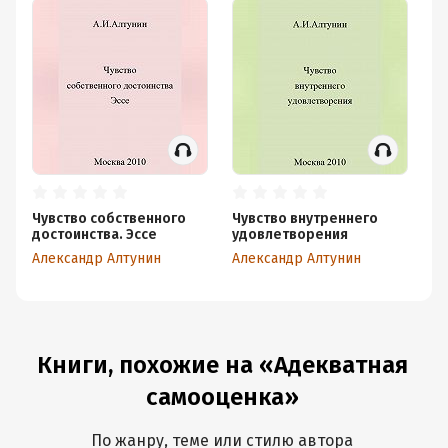
Чувство собственного
Чувство внутреннего
достоинства. Эссе
удовлетворения
Александр Алтунин
Александр Алтунин
Книги, похожие на «Адекватная
самооценка»
По жанру, теме или стилю автора