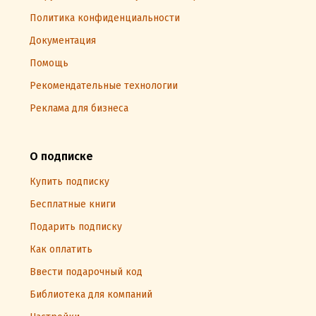
Политика конфиденциальности
Документация
Помощь
Рекомендательные технологии
Реклама для бизнеса
О подписке
Купить подписку
Бесплатные книги
Подарить подписку
Как оплатить
Ввести подарочный код
Библиотека для компаний