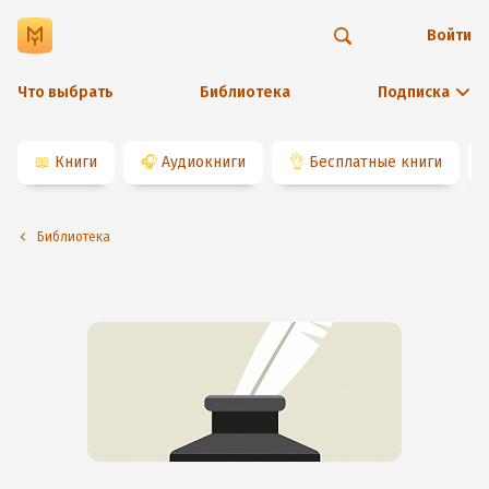
Войти
Что выбрать
Библиотека
Подписка
📖
Книги
🎧
Аудиокниги
👌
Бесплатные книги
Библиотека