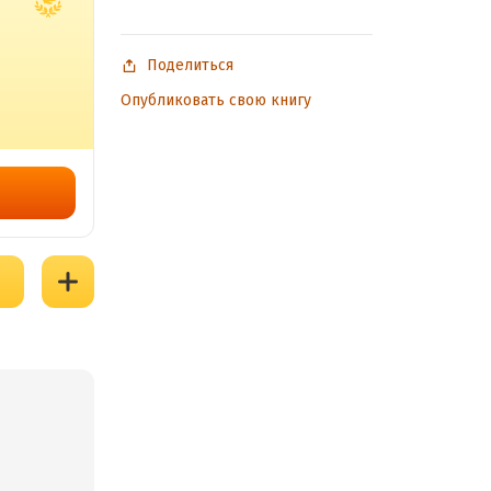
Поделиться
Опубликовать свою книгу