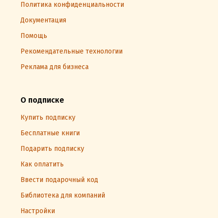
Политика конфиденциальности
Документация
Помощь
Рекомендательные технологии
Реклама для бизнеса
О подписке
Купить подписку
Бесплатные книги
Подарить подписку
Как оплатить
Ввести подарочный код
Библиотека для компаний
Настройки