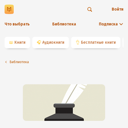
Войти
Что выбрать
Библиотека
Подписка
📖
Книги
🎧
Аудиокниги
👌
Бесплатные книги
Библиотека