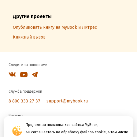
Другие проекты
Опубликовать книгу на MyBook и Литрес
Книжный вызов
Следите за новостями
Служба поддержки
8 800 333 27 37
support@mybook.ru
Реклама
reklama@litres.ru
Продолжая пользоваться сайтом MyBook,
вы соглашаетесь на обработку файлов cookie, в том числе