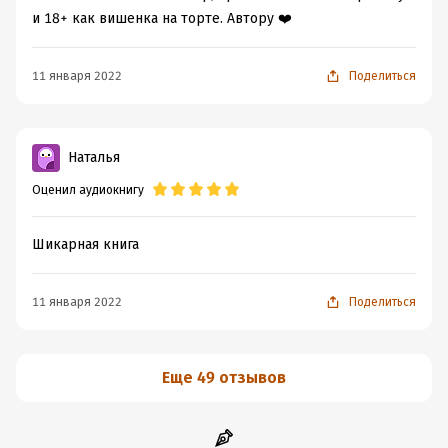
и 18+ как вишенка на торте. Автору ❤️
11 января 2022
Поделиться
Наталья
Оценил аудиокнигу
Шикарная книга
11 января 2022
Поделиться
Еще 49 отзывов