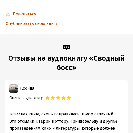
Поделиться
Опубликовать свою книгу
Отзывы на аудиокнигу «Сводный
босс»
Ксения
Оценил аудиокнигу
Классная книга, очень понравилась. Юмор отличный.
Эти отсылки к Гарри Поттеру, Гриндевальду и другим
произведениям кино и литературы, которые должен