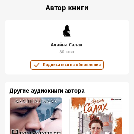
Автор книги
Алайна Салах
80 книг
Подписаться на обновления
Другие аудиокниги автора