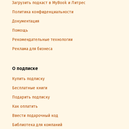
Загрузить подкаст в MyBook и Литрес
Политика конфиденциальности
Документация
Помощь
Рекомендательные технологии
Реклама для бизнеса
О подписке
Купить подписку
Бесплатные книги
Подарить подписку
Как оплатить
Ввести подарочный код
Библиотека для компаний