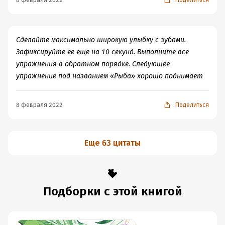
8 февраля 2022
Поделиться
Сделайте максимально широкую улыбку с зубами.
Зафиксируйте ее еще на 10 секунд. Выполните все
упражнения в обратном порядке. Следующее
упражнение под названием «Рыба» хорошо поднимает
8 февраля 2022
Поделиться
Еще 63 цитаты
Подборки с этой книгой