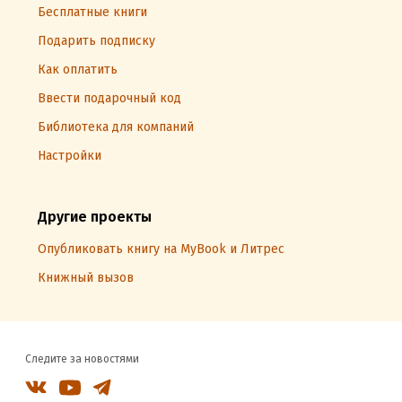
Бесплатные книги
Подарить подписку
Как оплатить
Ввести подарочный код
Библиотека для компаний
Настройки
Другие проекты
Опубликовать книгу на MyBook и Литрес
Книжный вызов
Следите за новостями