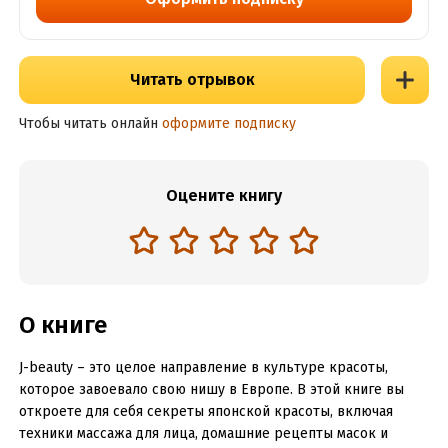
Читать отрывок
Чтобы читать онлайн
оформите подписку
Оцените книгу
О книге
J-beauty – это целое направление в культуре красоты,
которое завоевало свою нишу в Европе. В этой книге вы
откроете для себя секреты японской красоты, включая
техники массажа для лица, домашние рецепты масок и