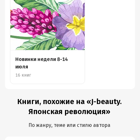
Новинки недели 8-14
июля
16 книг
Книги, похожие на «J-beauty.
Японская революция»
По жанру, теме или стилю автора