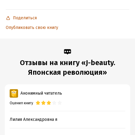
Поделиться
Опубликовать свою книгу
Отзывы на книгу «J-beauty.
Японская революция»
Анонимный читатель
Оценил книгу
Лилия Александровна я