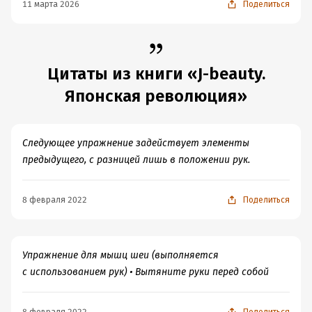
11 марта 2026
Поделиться
Цитаты из книги «J-beauty.
Японская революция»
Следующее упражнение задействует элементы
предыдущего, с разницей лишь в положении рук.
8 февраля 2022
Поделиться
Упражнение для мышц шеи (выполняется
с использованием рук) • Вытяните руки перед собой