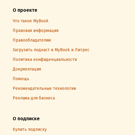
О проекте
Что такое MyBook
Правовая информация
Правообладателям
Загрузить подкаст в MyBook и Литрес
Политика конфиденциальности
Документация
Помощь
Рекомендательные технологии
Реклама для бизнеса
О подписке
Купить подписку