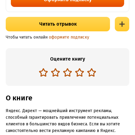
Читать отрывок
Чтобы читать онлайн
оформите подписку
Оцените книгу
О книге
Яндекс. Директ — мощнейший инструмент рекламы,
способный гарантировать привлечение потенциальных
клиентов в большинство видов бизнеса. Если вы хотите
самостоятельно вести рекламную кампанию в Яндекс.