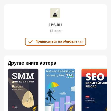
1PS.RU
13 книг
Подписаться на обновления
Другие книги автора