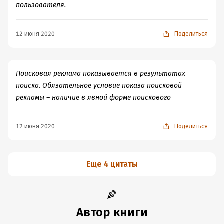
пользователя.
12 июня 2020
Поделиться
Поисковая реклама показывается в результатах
поиска. Обязательное условие показа поисковой
рекламы – наличие в явной форме поискового
12 июня 2020
Поделиться
Еще 4 цитаты
Автор книги