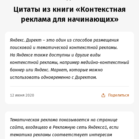
Цитаты из книги «Контекстная
реклама для начинающих»
Яндекс. Директ – это один из способов размещения
поисковой и тематической контекстной рекламы.
На Яндексе также доступны и другие виды
контекстной рекламы, например медийно-контекстный
баннер или Яндекс. Маркет, которые можно
использовать одновременно с Директом.
12 июня 2020
Поделиться
Тематическая реклама показывается на странице
сайта, входящего в Рекламную сеть Яндекса1, если
тематика рекламы соответствует интересам