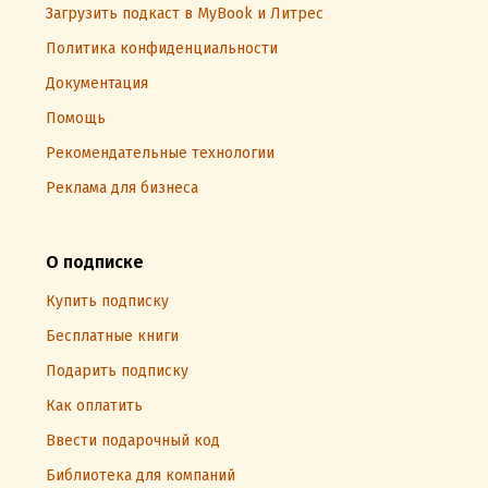
Загрузить подкаст в MyBook и Литрес
Политика конфиденциальности
Документация
Помощь
Рекомендательные технологии
Реклама для бизнеса
О подписке
Купить подписку
Бесплатные книги
Подарить подписку
Как оплатить
Ввести подарочный код
Библиотека для компаний