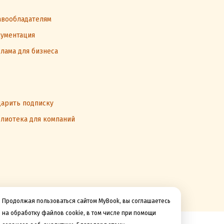
вообладателям
ументация
лама для бизнеса
арить подписку
лиотека для компаний
Продолжая пользоваться сайтом MyBook, вы соглашаетесь
на обработку файлов cookie, в том числе при помощи