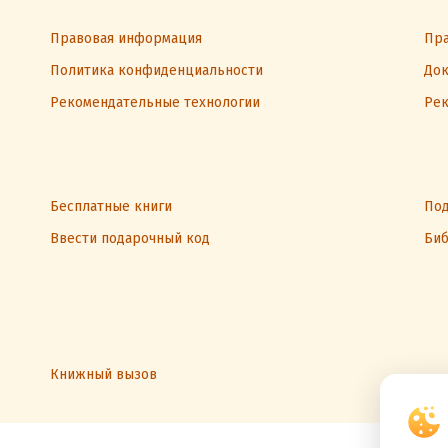
Правовая информация
Пра
Политика конфиденциальности
Док
Рекомендательные технологии
Рек
Бесплатные книги
Под
Ввести подарочный код
Биб
Книжный вызов