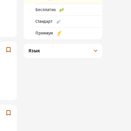
Бесплатно
Стандарт
Премиум
Язык