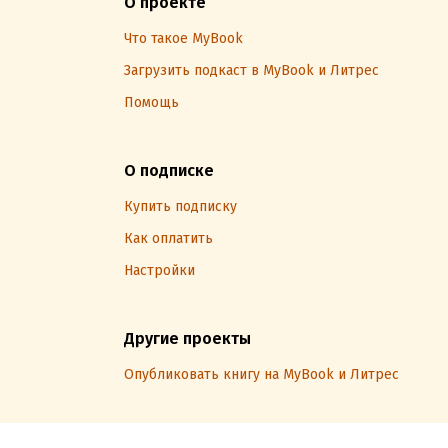
О проекте
Что такое MyBook
Загрузить подкаст в MyBook и Литрес
Помощь
О подписке
Купить подписку
Как оплатить
Настройки
Другие проекты
Опубликовать книгу на MyBook и Литрес