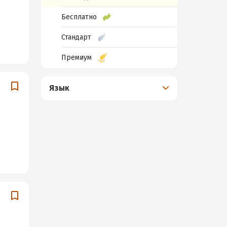
Бесплатно
Стандарт
Премиум
Язык