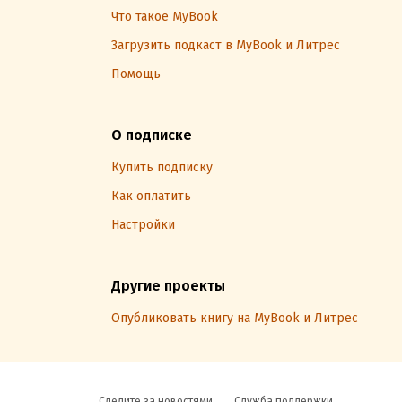
Что такое MyBook
Загрузить подкаст в MyBook и Литрес
Помощь
О подписке
Купить подписку
Как оплатить
Настройки
Другие проекты
Опубликовать книгу на MyBook и Литрес
Следите за новостями
Служба поддержки