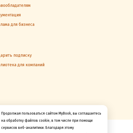
вообладателям
ументация
лама для бизнеса
арить подписку
лиотека для компаний
Продолжая пользоваться сайтом MyBook, вы соглашаетесь
на обработку файлов cookie, в том числе при помощи
сервисов веб-аналитики. Благодаря этому
Мы принимаем к оплате