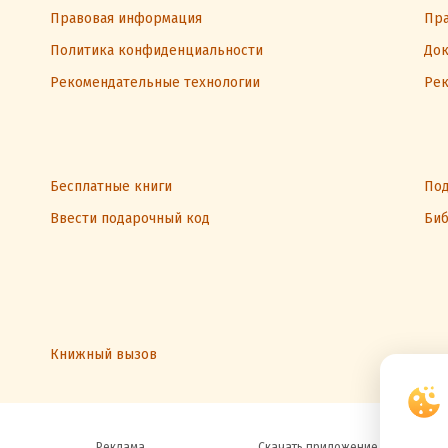
Правовая информация
Пра
Политика конфиденциальности
Док
Рекомендательные технологии
Рек
Бесплатные книги
Под
Ввести подарочный код
Биб
Книжный вызов
Реклама
Скачать приложение