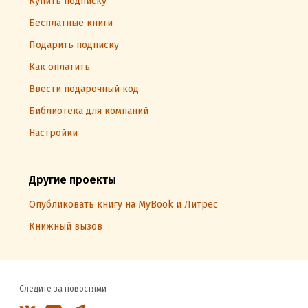
Купить подписку
Бесплатные книги
Подарить подписку
Как оплатить
Ввести подарочный код
Библиотека для компаний
Настройки
Другие проекты
Опубликовать книгу на MyBook и Литрес
Книжный вызов
Следите за новостями