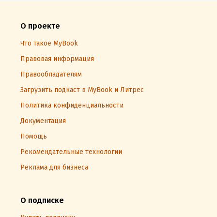
О проекте
Что такое MyBook
Правовая информация
Правообладателям
Загрузить подкаст в MyBook и Литрес
Политика конфиденциальности
Документация
Помощь
Рекомендательные технологии
Реклама для бизнеса
О подписке